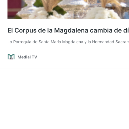
El Corpus de la Magdalena cambia de día
La Parroquia de Santa María Magdalena y la Hermandad Sacram
Medial TV