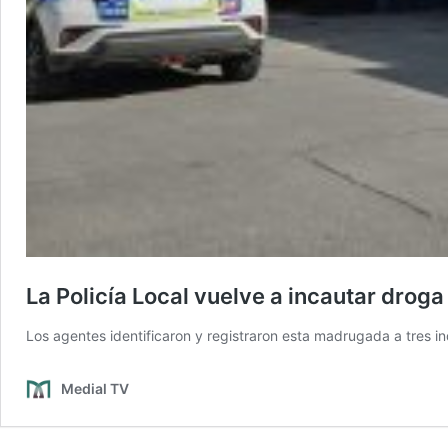
La Policía Local vuelve a incautar droga
Los agentes identificaron y registraron esta madrugada a tres in
Medial TV