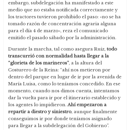
embargo, subdelegación ha manifestado a este
medio que no estaba notificada correctamente y
los tractores tuvieron prohibido el paso: «no se ha
tomado razón de concentración agraria alguna
para el día 4 de marzo», reza el comunicado
emitido el pasado sábado por la administración.
Durante la marcha, tal como asegura Ruiz,
todo
transcurrió con normalidad hasta llegar a la
“glorieta de los marineros”
, a la altura del
Costurero de la Reina: “ahí nos metieron por
dentro del parque en lugar de ir por la avenida de
María Luisa, como lo teníamos concedido. En ese
momento, cuando nos dimos cuenta, intentamos
dar la vuelta para ir por el itinerario establecido y
los agentes lo impidieron.
Ahí empezaron a
repartir a diestro y siniestro
, aunque finalmente
conseguimos ir por donde teníamos asignado
para llegar a la subdelegación del Gobierno”.