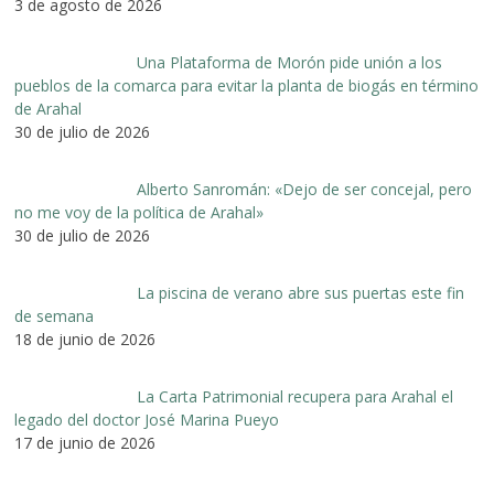
3 de agosto de 2026
Una Plataforma de Morón pide unión a los
pueblos de la comarca para evitar la planta de biogás en término
de Arahal
30 de julio de 2026
Alberto Sanromán: «Dejo de ser concejal, pero
no me voy de la política de Arahal»
30 de julio de 2026
La piscina de verano abre sus puertas este fin
de semana
18 de junio de 2026
La Carta Patrimonial recupera para Arahal el
legado del doctor José Marina Pueyo
17 de junio de 2026