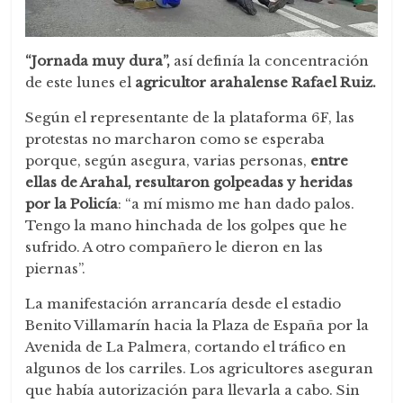
“Jornada muy dura”,
así definía la concentración
de este lunes el
agricultor arahalense Rafael Ruiz.
Según el representante de la plataforma 6F, las
protestas no marcharon como se esperaba
porque, según asegura, varias personas,
entre
ellas de Arahal,
resultaron golpeadas y heridas
por la Policía
: “a mí mismo me han dado palos.
Tengo la mano hinchada de los golpes que he
sufrido. A otro compañero le dieron en las
piernas”.
La manifestación arrancaría desde el estadio
Benito Villamarín hacia la Plaza de España por la
Avenida de La Palmera, cortando el tráfico en
algunos de los carriles. Los agricultores aseguran
que había autorización para llevarla a cabo. Sin