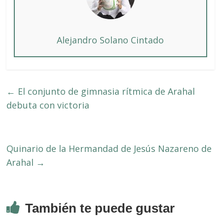
Alejandro Solano Cintado
←
El conjunto de gimnasia rítmica de Arahal
debuta con victoria
Quinario de la Hermandad de Jesús Nazareno de
Arahal
→
También te puede gustar