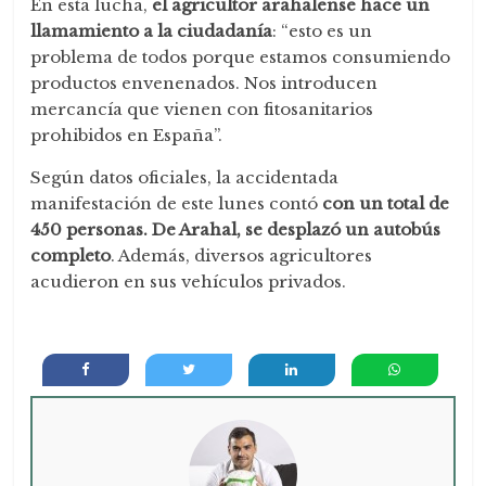
En esta lucha,
el agricultor arahalense hace un
llamamiento a la ciudadanía
: “esto es un
problema de todos porque estamos consumiendo
productos envenenados. Nos introducen
mercancía que vienen con fitosanitarios
prohibidos en España”.
Según datos oficiales, la accidentada
manifestación de este lunes contó
con un total de
450 personas.
De Arahal, se desplazó un autobús
completo
. Además, diversos agricultores
acudieron en sus vehículos privados.