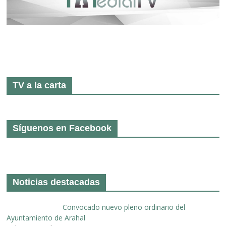
TV a la carta
Síguenos en Facebook
Noticias destacadas
Convocado nuevo pleno ordinario del
Ayuntamiento de Arahal