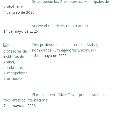
Se aprueban los Presupuestos Municipales de
Arahal 2026
4 de junio de 2026
Vuelve el cine de estreno a Arahal
14 de mayo de 2026
Dos profesores de institutos de Arahal,
nombrados «Embajadores Erasmus+»
13 de mayo de 2026
El marchenero Óliver Tovar pone a Arahal en el
foco artístico internacional
7 de mayo de 2026