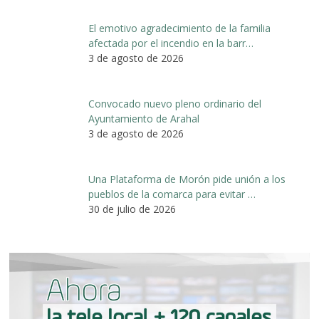
El emotivo agradecimiento de la familia
afectada por el incendio en la barr…
3 de agosto de 2026
Convocado nuevo pleno ordinario del
Ayuntamiento de Arahal
3 de agosto de 2026
Una Plataforma de Morón pide unión a los
pueblos de la comarca para evitar …
30 de julio de 2026