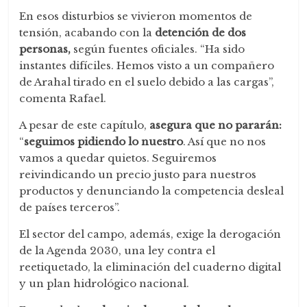
En esos disturbios se vivieron momentos de
tensión, acabando con la
detención de dos
personas,
según fuentes oficiales. “Ha sido
instantes difíciles. Hemos visto a un compañero
de Arahal tirado en el suelo debido a las cargas”,
comenta Rafael.
A pesar de este capítulo,
asegura que no pararán:
“
seguimos pidiendo lo nuestro
. Así que no nos
vamos a quedar quietos. Seguiremos
reivindicando un precio justo para nuestros
productos y denunciando la competencia desleal
de países terceros”.
El sector del campo, además, exige la derogación
de la Agenda 2030, una ley contra el
reetiquetado, la eliminación del cuaderno digital
y un plan hidrológico nacional.