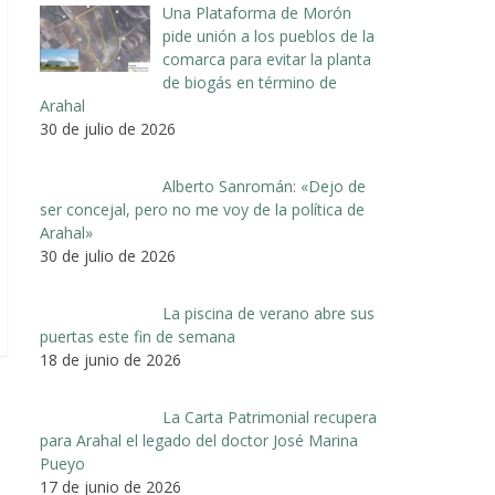
Una Plataforma de Morón
pide unión a los pueblos de la
comarca para evitar la planta
de biogás en término de
Arahal
30 de julio de 2026
Alberto Sanromán: «Dejo de
ser concejal, pero no me voy de la política de
Arahal»
30 de julio de 2026
La piscina de verano abre sus
puertas este fin de semana
18 de junio de 2026
La Carta Patrimonial recupera
para Arahal el legado del doctor José Marina
Pueyo
17 de junio de 2026