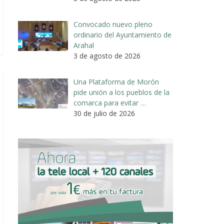
Convocado nuevo pleno
ordinario del Ayuntamiento de
Arahal
3 de agosto de 2026
Una Plataforma de Morón
pide unión a los pueblos de la
comarca para evitar …
30 de julio de 2026