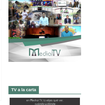
TV a la carta