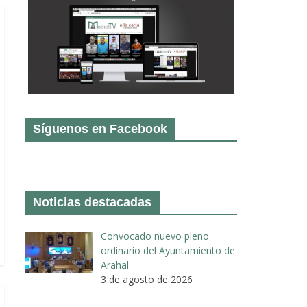
Síguenos en Facebook
Noticias destacadas
Convocado nuevo pleno
ordinario del Ayuntamiento de
Arahal
3 de agosto de 2026