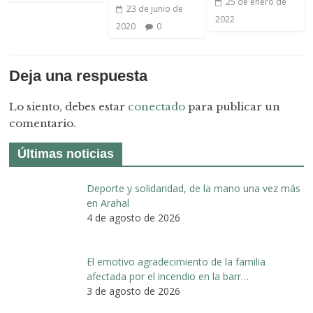
25 de enero de
23 de junio de
2022
2020
0
Deja una respuesta
Lo siento, debes estar
conectado
para publicar un
comentario.
Últimas noticias
Deporte y solidaridad, de la mano una vez más
en Arahal
4 de agosto de 2026
El emotivo agradecimiento de la familia
afectada por el incendio en la barr…
3 de agosto de 2026