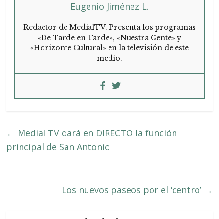
Eugenio Jiménez L.
Redactor de MedialTV. Presenta los programas
«De Tarde en Tarde», «Nuestra Gente» y
«Horizonte Cultural» en la televisión de este
medio.
←
Medial TV dará en DIRECTO la función
principal de San Antonio
Los nuevos paseos por el ‘centro’
→