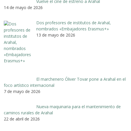
Vuelve el cine de estreno a Arahal
14 de mayo de 2026
Dos profesores de institutos de Arahal,
nombrados «Embajadores Erasmus+»
13 de mayo de 2026
El marchenero Óliver Tovar pone a Arahal en el
foco artístico internacional
7 de mayo de 2026
Nueva maquinaria para el mantenimiento de
caminos rurales de Arahal
22 de abril de 2026