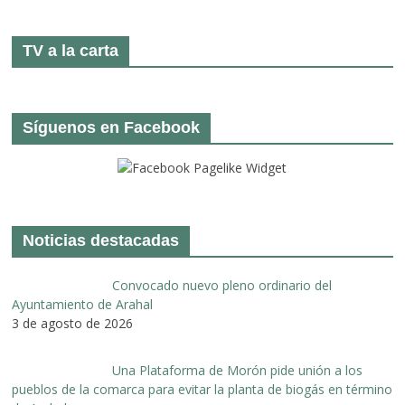
TV a la carta
Síguenos en Facebook
Noticias destacadas
Convocado nuevo pleno ordinario del
Ayuntamiento de Arahal
3 de agosto de 2026
Una Plataforma de Morón pide unión a los
pueblos de la comarca para evitar la planta de biogás en término