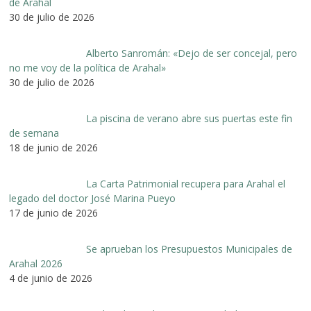
de Arahal
30 de julio de 2026
Alberto Sanromán: «Dejo de ser concejal, pero
no me voy de la política de Arahal»
30 de julio de 2026
La piscina de verano abre sus puertas este fin
de semana
18 de junio de 2026
La Carta Patrimonial recupera para Arahal el
legado del doctor José Marina Pueyo
17 de junio de 2026
Se aprueban los Presupuestos Municipales de
Arahal 2026
4 de junio de 2026