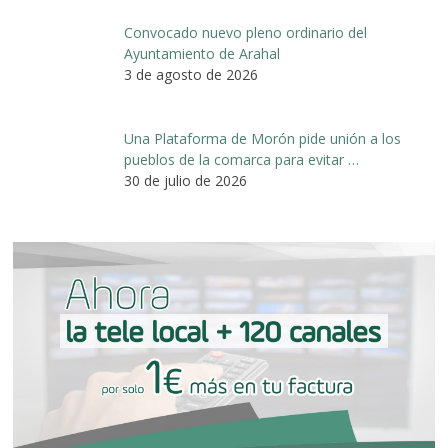
Convocado nuevo pleno ordinario del
Ayuntamiento de Arahal
3 de agosto de 2026
Una Plataforma de Morón pide unión a los
pueblos de la comarca para evitar …
30 de julio de 2026