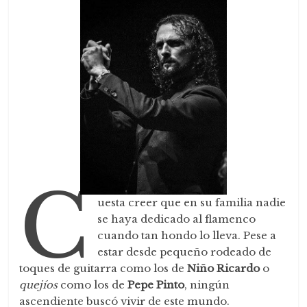
C
uesta creer que en su familia nadie
se haya dedicado al flamenco
cuando tan hondo lo lleva. Pese a
estar desde pequeño rodeado de
toques de guitarra como los de
Niño Ricardo
o
quejíos
como los de
Pepe Pinto
, ningún
ascendiente buscó vivir de este mundo.