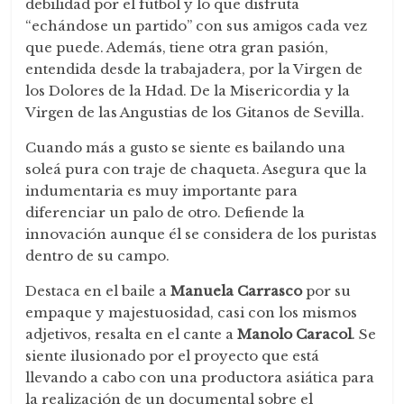
debilidad por el fútbol y lo que disfruta
“echándose un partido” con sus amigos cada vez
que puede. Además, tiene otra gran pasión,
entendida desde la trabajadera, por la Virgen de
los Dolores de la Hdad. De la Misericordia y la
Virgen de las Angustias de los Gitanos de Sevilla.
Cuando más a gusto se siente es bailando una
soleá pura con traje de chaqueta. Asegura que la
indumentaria es muy importante para
diferenciar un palo de otro. Defiende la
innovación aunque él se considera de los puristas
dentro de su campo.
Destaca en el baile a
Manuela Carrasco
por su
empaque y majestuosidad, casi con los mismos
adjetivos, resalta en el cante a
Manolo Caracol
. Se
siente ilusionado por el proyecto que está
llevando a cabo con una productora asiática para
la realización de un documental sobre el