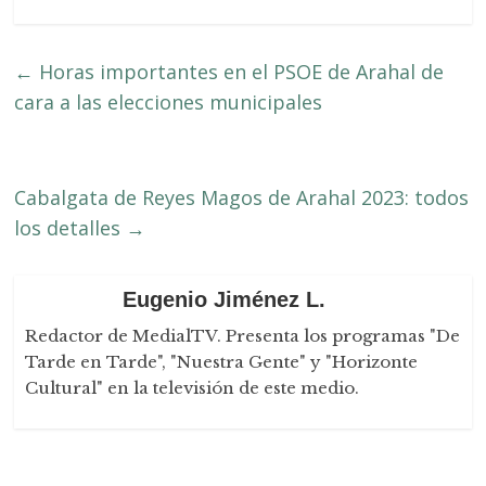
←
Horas importantes en el PSOE de Arahal de
cara a las elecciones municipales
Cabalgata de Reyes Magos de Arahal 2023: todos
los detalles
→
Eugenio Jiménez L.
Redactor de MedialTV. Presenta los programas "De
Tarde en Tarde", "Nuestra Gente" y "Horizonte
Cultural" en la televisión de este medio.