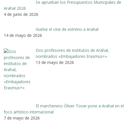
Se aprueban los Presupuestos Municipales de
Arahal 2026
4 de junio de 2026
Vuelve el cine de estreno a Arahal
14 de mayo de 2026
Dos profesores de institutos de Arahal,
nombrados «Embajadores Erasmus+»
13 de mayo de 2026
El marchenero Óliver Tovar pone a Arahal en el
foco artístico internacional
7 de mayo de 2026