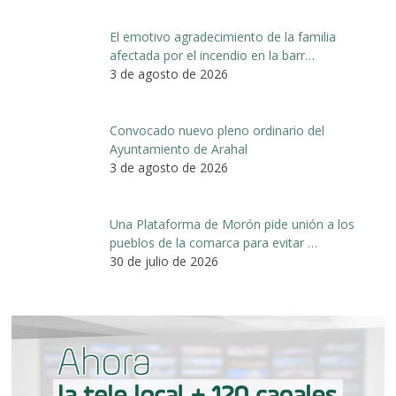
El emotivo agradecimiento de la familia
afectada por el incendio en la barr…
3 de agosto de 2026
Convocado nuevo pleno ordinario del
Ayuntamiento de Arahal
3 de agosto de 2026
Una Plataforma de Morón pide unión a los
pueblos de la comarca para evitar …
30 de julio de 2026