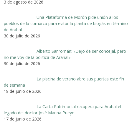
3 de agosto de 2026
Una Plataforma de Morón pide unión a los
pueblos de la comarca para evitar la planta de biogás en término
de Arahal
30 de julio de 2026
Alberto Sanromán: «Dejo de ser concejal, pero
no me voy de la política de Arahal»
30 de julio de 2026
La piscina de verano abre sus puertas este fin
de semana
18 de junio de 2026
La Carta Patrimonial recupera para Arahal el
legado del doctor José Marina Pueyo
17 de junio de 2026