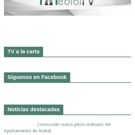
TV a la carta
Síguenos en Facebook
Noticias destacadas
Convocado nuevo pleno ordinario del
Ayuntamiento de Arahal