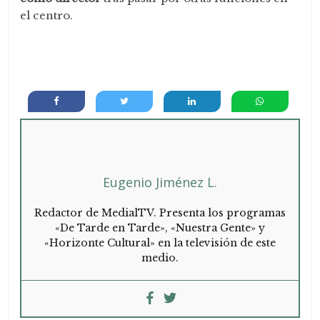
el centro.
Eugenio Jiménez L.
Redactor de MedialTV. Presenta los programas
«De Tarde en Tarde», «Nuestra Gente» y
«Horizonte Cultural» en la televisión de este
medio.