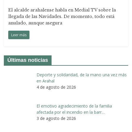
El alcalde arahalense habla en Medial TV sobre la
llegada de las Navidades. De momento, todo está
anulado, aunque asegura
Leer más
Últimas noticias
Deporte y solidaridad, de la mano una vez más
en Arahal
4 de agosto de 2026
El emotivo agradecimiento de la familia
afectada por el incendio en la barr…
3 de agosto de 2026