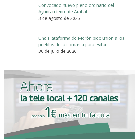
Convocado nuevo pleno ordinario del
Ayuntamiento de Arahal
3 de agosto de 2026
Una Plataforma de Morón pide unión a los
pueblos de la comarca para evitar …
30 de julio de 2026