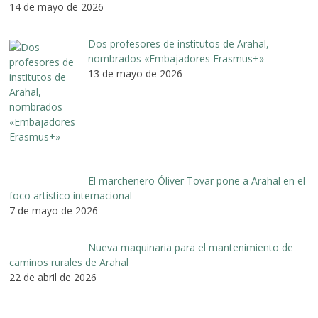
14 de mayo de 2026
Dos profesores de institutos de Arahal,
nombrados «Embajadores Erasmus+»
13 de mayo de 2026
El marchenero Óliver Tovar pone a Arahal en el
foco artístico internacional
7 de mayo de 2026
Nueva maquinaria para el mantenimiento de
caminos rurales de Arahal
22 de abril de 2026