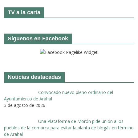
TV a la carta
Síguenos en Facebook
Noticias destacadas
Convocado nuevo pleno ordinario del
Ayuntamiento de Arahal
3 de agosto de 2026
Una Plataforma de Morón pide unión a los
pueblos de la comarca para evitar la planta de biogás en término
de Arahal