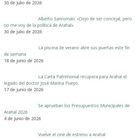
30 de julio de 2026
Alberto Sanromán: «Dejo de ser concejal, pero
no me voy de la política de Arahal»
30 de julio de 2026
La piscina de verano abre sus puertas este fin
de semana
18 de junio de 2026
La Carta Patrimonial recupera para Arahal el
legado del doctor José Marina Pueyo
17 de junio de 2026
Se aprueban los Presupuestos Municipales de
Arahal 2026
4 de junio de 2026
Vuelve el cine de estreno a Arahal