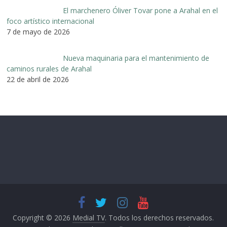
El marchenero Óliver Tovar pone a Arahal en el
foco artístico internacional
7 de mayo de 2026
Nueva maquinaria para el mantenimiento de
caminos rurales de Arahal
22 de abril de 2026
Copyright © 2026
Medial TV
. Todos los derechos reservados.