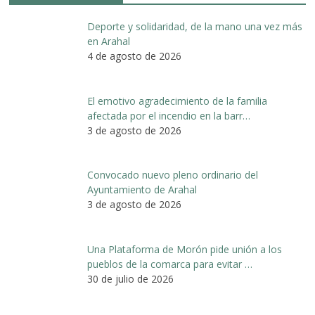
Deporte y solidaridad, de la mano una vez más
en Arahal
4 de agosto de 2026
El emotivo agradecimiento de la familia
afectada por el incendio en la barr…
3 de agosto de 2026
Convocado nuevo pleno ordinario del
Ayuntamiento de Arahal
3 de agosto de 2026
Una Plataforma de Morón pide unión a los
pueblos de la comarca para evitar …
30 de julio de 2026