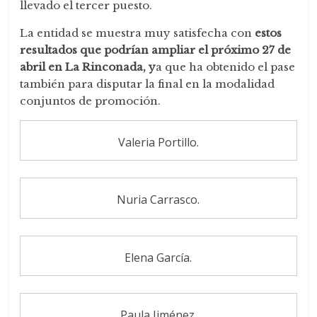
llevado el tercer puesto.
La entidad se muestra muy satisfecha con
estos
resultados que podrían ampliar el próximo 27 de
abril en La Rinconada, y
a que ha obtenido el pase
también para disputar la final en la modalidad
conjuntos de promoción.
Valeria Portillo.
Nuria Carrasco.
Elena García.
Paula Jiménez.