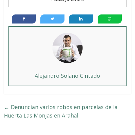
Alejandro Solano Cintado
←
Denuncian varios robos en parcelas de la
Huerta Las Monjas en Arahal