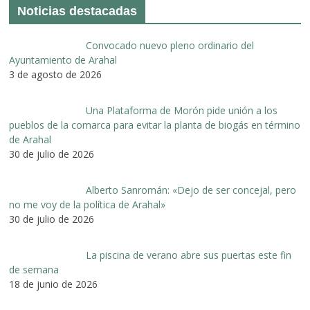
Noticias destacadas
Convocado nuevo pleno ordinario del
Ayuntamiento de Arahal
3 de agosto de 2026
Una Plataforma de Morón pide unión a los
pueblos de la comarca para evitar la planta de biogás en término
de Arahal
30 de julio de 2026
Alberto Sanromán: «Dejo de ser concejal, pero
no me voy de la política de Arahal»
30 de julio de 2026
La piscina de verano abre sus puertas este fin
de semana
18 de junio de 2026