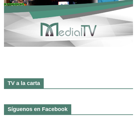
TV a la carta
Síguenos en Facebook