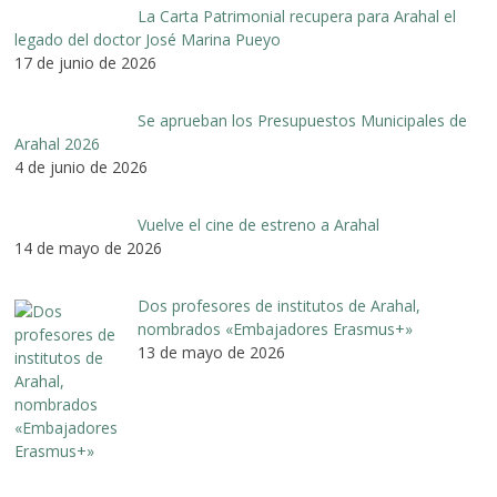
La Carta Patrimonial recupera para Arahal el
legado del doctor José Marina Pueyo
17 de junio de 2026
Se aprueban los Presupuestos Municipales de
Arahal 2026
4 de junio de 2026
Vuelve el cine de estreno a Arahal
14 de mayo de 2026
Dos profesores de institutos de Arahal,
nombrados «Embajadores Erasmus+»
13 de mayo de 2026