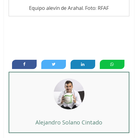
Equipo alevín de Arahal. Foto: RFAF
Alejandro Solano Cintado