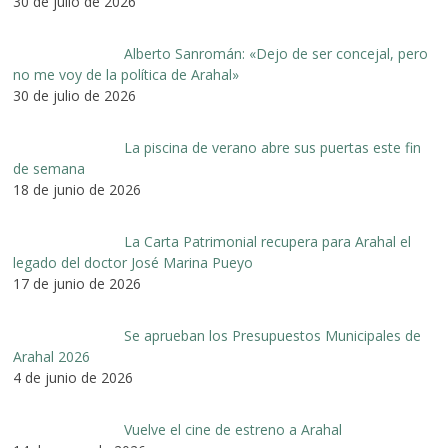
30 de julio de 2026
Alberto Sanromán: «Dejo de ser concejal, pero
no me voy de la política de Arahal»
30 de julio de 2026
La piscina de verano abre sus puertas este fin
de semana
18 de junio de 2026
La Carta Patrimonial recupera para Arahal el
legado del doctor José Marina Pueyo
17 de junio de 2026
Se aprueban los Presupuestos Municipales de
Arahal 2026
4 de junio de 2026
Vuelve el cine de estreno a Arahal