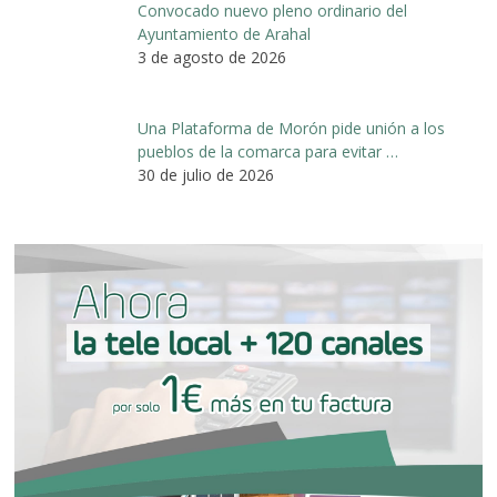
Convocado nuevo pleno ordinario del
Ayuntamiento de Arahal
3 de agosto de 2026
Una Plataforma de Morón pide unión a los
pueblos de la comarca para evitar …
30 de julio de 2026