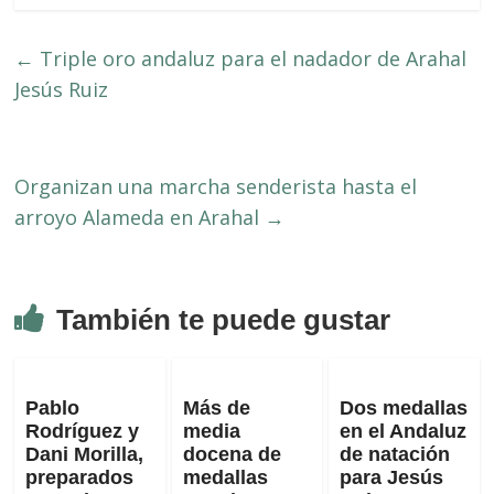
←
Triple oro andaluz para el nadador de Arahal
Jesús Ruiz
Organizan una marcha senderista hasta el
arroyo Alameda en Arahal
→
También te puede gustar
Pablo
Más de
Dos medallas
Rodríguez y
media
en el Andaluz
Dani Morilla,
docena de
de natación
preparados
medallas
para Jesús