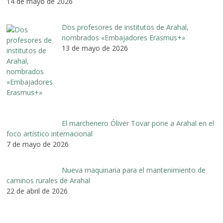
14 de mayo de 2026
Dos profesores de institutos de Arahal,
nombrados «Embajadores Erasmus+»
13 de mayo de 2026
El marchenero Óliver Tovar pone a Arahal en el
foco artístico internacional
7 de mayo de 2026
Nueva maquinaria para el mantenimiento de
caminos rurales de Arahal
22 de abril de 2026