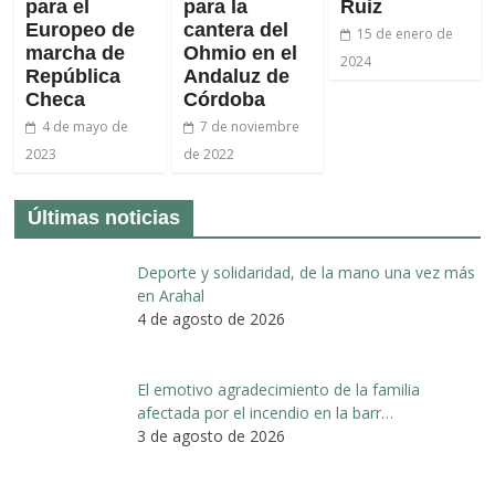
para el
para la
Ruiz
Europeo de
cantera del
15 de enero de
marcha de
Ohmio en el
2024
República
Andaluz de
Checa
Córdoba
4 de mayo de
7 de noviembre
2023
de 2022
Últimas noticias
Deporte y solidaridad, de la mano una vez más
en Arahal
4 de agosto de 2026
El emotivo agradecimiento de la familia
afectada por el incendio en la barr…
3 de agosto de 2026