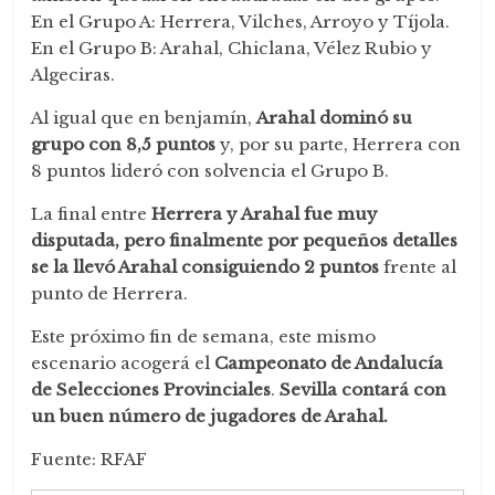
En el Grupo A: Herrera, Vilches, Arroyo y Tíjola.
En el Grupo B: Arahal, Chiclana, Vélez Rubio y
Algeciras.
Al igual que en benjamín,
Arahal dominó su
grupo con 8,5 puntos
y, por su parte, Herrera con
8 puntos lideró con solvencia el Grupo B.
La final entre
Herrera y Arahal fue muy
disputada, pero finalmente por pequeños detalles
se la llevó Arahal consiguiendo 2 puntos
frente al
punto de Herrera.
Este próximo fin de semana, este mismo
escenario acogerá el
Campeonato de Andalucía
de Selecciones Provinciales
.
Sevilla contará con
un buen número de jugadores de Arahal.
Fuente: RFAF