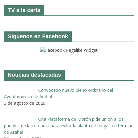
TV a la carta
Síguenos en Facebook
Noticias destacadas
Convocado nuevo pleno ordinario del
Ayuntamiento de Arahal
3 de agosto de 2026
Una Plataforma de Morón pide unión a los
pueblos de la comarca para evitar la planta de biogás en término
de Arahal