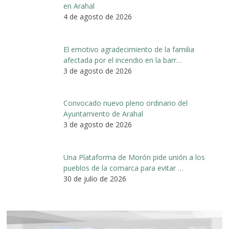
en Arahal
4 de agosto de 2026
El emotivo agradecimiento de la familia
afectada por el incendio en la barr…
3 de agosto de 2026
Convocado nuevo pleno ordinario del
Ayuntamiento de Arahal
3 de agosto de 2026
Una Plataforma de Morón pide unión a los
pueblos de la comarca para evitar …
30 de julio de 2026