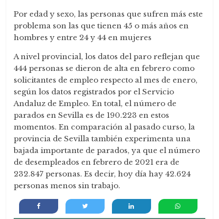
Por edad y sexo, las personas que sufren más este
problema son las que tienen 45 o más años en
hombres y entre 24 y 44 en mujeres
A nivel provincial, los datos del paro reflejan que
444 personas se dieron de alta en febrero como
solicitantes de empleo respecto al mes de enero,
según los datos registrados por el Servicio
Andaluz de Empleo. En total, el número de
parados en Sevilla es de 190.223 en estos
momentos. En comparación al pasado curso, la
provincia de Sevilla también experimenta una
bajada importante de parados, ya que el número
de desempleados en febrero de 2021 era de
232.847 personas. Es decir, hoy día hay 42.624
personas menos sin trabajo.