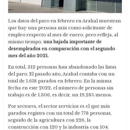
Los datos del paro en febrero en Arahal muestran
que hay una persona más como solicitante de
empleo respecto al mes de enero, pero refleja, al
mismo tiempo,
una bajada importante de
desempleados en comparación con el segundo
mes del año 2021.
En total, 312 personas han abandonado las listas
del paro. El pasado año, Arahal contaba con un
total de 1.618 parados en febrero. En la misma
fecha en este 2022, el número de personas sin
trabajo es de 1.306, es decir, un 19,28% menos.
Por sectores, el sector servicios es el que más
parados registra con un total de 778 personas,
seguido de la agricultura con 226, la
construcción con 120 y la industria con 104.