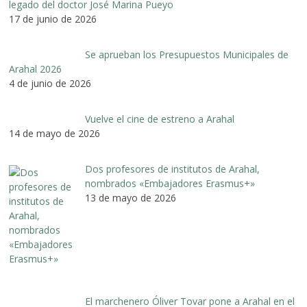
legado del doctor José Marina Pueyo
17 de junio de 2026
Se aprueban los Presupuestos Municipales de
Arahal 2026
4 de junio de 2026
Vuelve el cine de estreno a Arahal
14 de mayo de 2026
Dos profesores de institutos de Arahal,
nombrados «Embajadores Erasmus+»
13 de mayo de 2026
El marchenero Óliver Tovar pone a Arahal en el