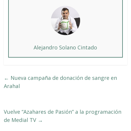
Alejandro Solano Cintado
←
Nueva campaña de donación de sangre en
Arahal
Vuelve “Azahares de Pasión” a la programación
de Medial TV
→