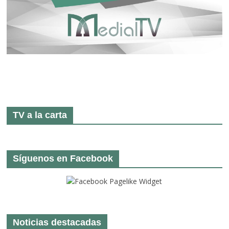
TV a la carta
Síguenos en Facebook
Noticias destacadas