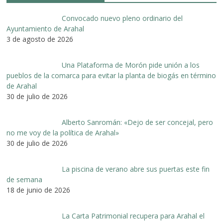
Convocado nuevo pleno ordinario del
Ayuntamiento de Arahal
3 de agosto de 2026
Una Plataforma de Morón pide unión a los
pueblos de la comarca para evitar la planta de biogás en término
de Arahal
30 de julio de 2026
Alberto Sanromán: «Dejo de ser concejal, pero
no me voy de la política de Arahal»
30 de julio de 2026
La piscina de verano abre sus puertas este fin
de semana
18 de junio de 2026
La Carta Patrimonial recupera para Arahal el