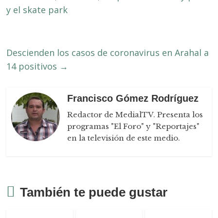
y el skate park
Descienden los casos de coronavirus en Arahal a
14 positivos
→
Francisco Gómez Rodríguez
Redactor de MedialTV. Presenta los
programas "El Foro" y "Reportajes"
en la televisión de este medio.
También te puede gustar