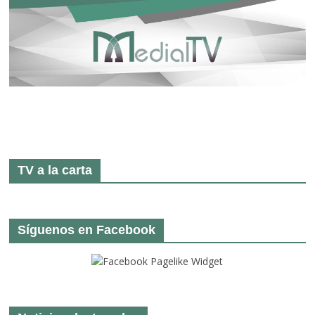
TV a la carta
Síguenos en Facebook