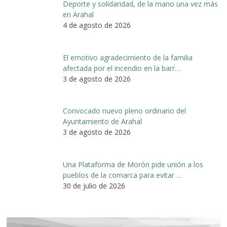
Deporte y solidaridad, de la mano una vez más
en Arahal
4 de agosto de 2026
El emotivo agradecimiento de la familia
afectada por el incendio en la barr…
3 de agosto de 2026
Convocado nuevo pleno ordinario del
Ayuntamiento de Arahal
3 de agosto de 2026
Una Plataforma de Morón pide unión a los
pueblos de la comarca para evitar …
30 de julio de 2026