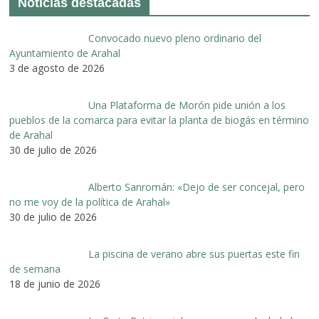
Noticias destacadas
Convocado nuevo pleno ordinario del
Ayuntamiento de Arahal
3 de agosto de 2026
Una Plataforma de Morón pide unión a los
pueblos de la comarca para evitar la planta de biogás en término
de Arahal
30 de julio de 2026
Alberto Sanromán: «Dejo de ser concejal, pero
no me voy de la política de Arahal»
30 de julio de 2026
La piscina de verano abre sus puertas este fin
de semana
18 de junio de 2026