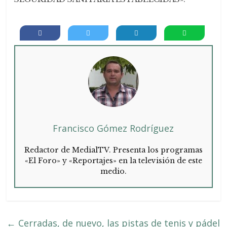
Francisco Gómez Rodríguez
Redactor de MedialTV. Presenta los programas
«El Foro» y «Reportajes» en la televisión de este
medio.
←
Cerradas, de nuevo, las pistas de tenis y pádel