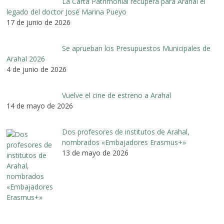
La Carta Patrimonial recupera para Arahal el
legado del doctor José Marina Pueyo
17 de junio de 2026
Se aprueban los Presupuestos Municipales de
Arahal 2026
4 de junio de 2026
Vuelve el cine de estreno a Arahal
14 de mayo de 2026
Dos profesores de institutos de Arahal,
nombrados «Embajadores Erasmus+»
13 de mayo de 2026