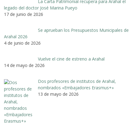
La Carta Patrimonial recupera para Arahal el
legado del doctor José Marina Pueyo
17 de junio de 2026
Se aprueban los Presupuestos Municipales de
Arahal 2026
4 de junio de 2026
Vuelve el cine de estreno a Arahal
14 de mayo de 2026
Dos profesores de institutos de Arahal,
nombrados «Embajadores Erasmus+»
13 de mayo de 2026