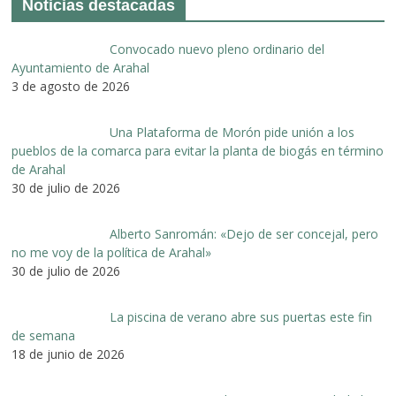
Noticias destacadas
Convocado nuevo pleno ordinario del
Ayuntamiento de Arahal
3 de agosto de 2026
Una Plataforma de Morón pide unión a los
pueblos de la comarca para evitar la planta de biogás en término
de Arahal
30 de julio de 2026
Alberto Sanromán: «Dejo de ser concejal, pero
no me voy de la política de Arahal»
30 de julio de 2026
La piscina de verano abre sus puertas este fin
de semana
18 de junio de 2026