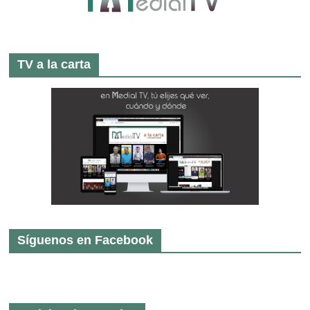
TV a la carta
Síguenos en Facebook