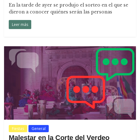
En la tarde de ayer se produjo el sorteo en el que se
dieron a conocer quiénes serán las personas
Leer más
Fiestas
General
Malestar en la Corte del Verdeo