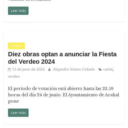
Leer más
Fiestas
Diez obras optan a anunciar la Fiesta
del Verdeo 2024
,
12 de junio de 2024
Alejandro Solano Cintado
cartel
verdeo
El periodo de votación está abierto hasta las 23.59
horas del día 24 de junio. El Ayuntamiento de Arahal
pone
Leer más