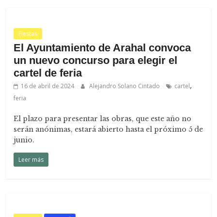
Fiestas
El Ayuntamiento de Arahal convoca
un nuevo concurso para elegir el
cartel de feria
,
16 de abril de 2024
Alejandro Solano Cintado
cartel
feria
El plazo para presentar las obras, que este año no
serán anónimas, estará abierto hasta el próximo 5 de
junio.
Leer más