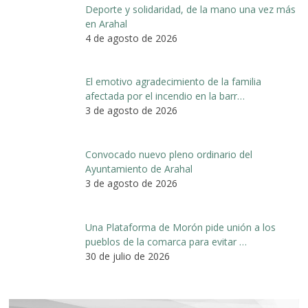
Deporte y solidaridad, de la mano una vez más
en Arahal
4 de agosto de 2026
El emotivo agradecimiento de la familia
afectada por el incendio en la barr…
3 de agosto de 2026
Convocado nuevo pleno ordinario del
Ayuntamiento de Arahal
3 de agosto de 2026
Una Plataforma de Morón pide unión a los
pueblos de la comarca para evitar …
30 de julio de 2026