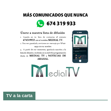
TV a la carta