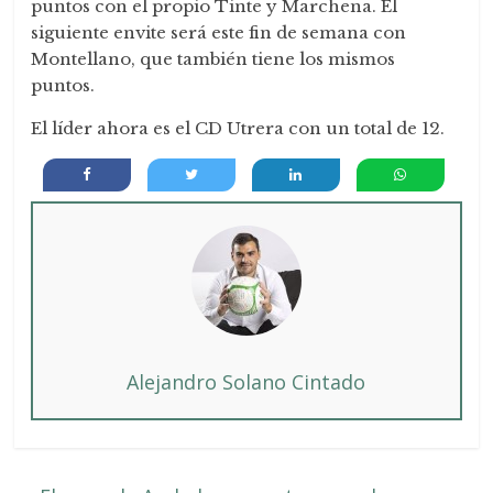
puntos con el propio Tinte y Marchena. El
siguiente envite será este fin de semana con
Montellano, que también tiene los mismos
puntos.
El líder ahora es el CD Utrera con un total de 12.
Alejandro Solano Cintado