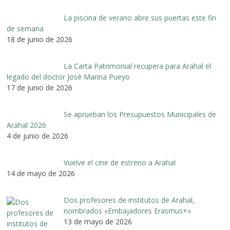
La piscina de verano abre sus puertas este fin
de semana
18 de junio de 2026
La Carta Patrimonial recupera para Arahal el
legado del doctor José Marina Pueyo
17 de junio de 2026
Se aprueban los Presupuestos Municipales de
Arahal 2026
4 de junio de 2026
Vuelve el cine de estreno a Arahal
14 de mayo de 2026
Dos profesores de institutos de Arahal,
nombrados «Embajadores Erasmus+»
13 de mayo de 2026