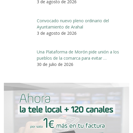
3 de agosto de 2026
Convocado nuevo pleno ordinario del
Ayuntamiento de Arahal
3 de agosto de 2026
Una Plataforma de Morón pide unión a los
pueblos de la comarca para evitar …
30 de julio de 2026