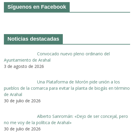
Síguenos en Facebook
Noticias destacadas
Convocado nuevo pleno ordinario del
Ayuntamiento de Arahal
3 de agosto de 2026
Una Plataforma de Morón pide unión a los
pueblos de la comarca para evitar la planta de biogás en término
de Arahal
30 de julio de 2026
Alberto Sanromán: «Dejo de ser concejal, pero
no me voy de la política de Arahal»
30 de julio de 2026