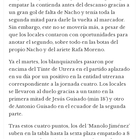
empatar la contienda antes del descanso gracias a
un gran gol de falta de Nacho y tenía toda la
segunda mitad para darle la vuelta al marcador.
Sin embargo, este no se movería más, a pesar de
que los locales contaron con oportunidades para
anotar el segundo, sobre todo en las botas del
propio Nacho y del ariete Rafa Moreno.
Ya el martes, los blanquiazules pasaron por
encima del Tinte de Utrera en el partido aplazado
en su día por un positivo en la entidad utrerana
correspondiente a la jornada cuatro. Los locales
se llevaron al duelo gracias a un tanto en la
primera mitad de Jesús Guisado (min 18’) y otro
de Antonio Guisado en el ecuador de la segunda
parte.
Tras estos cuatro puntos, los del ‘Manolo Jiménez’
suben en la tabla hasta la sexta plaza empatado a 8