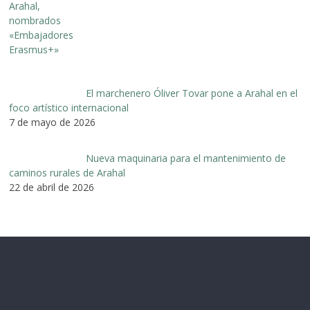
El marchenero Óliver Tovar pone a Arahal en el
foco artístico internacional
7 de mayo de 2026
Nueva maquinaria para el mantenimiento de
caminos rurales de Arahal
22 de abril de 2026