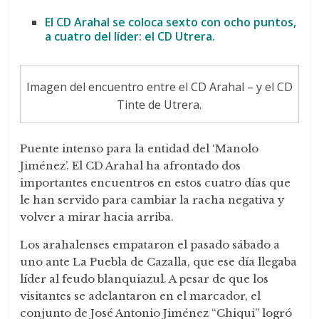
El CD Arahal se coloca sexto con ocho puntos,
a cuatro del líder: el CD Utrera.
Imagen del encuentro entre el CD Arahal – y el CD
Tinte de Utrera.
Puente intenso para la entidad del ‘Manolo
Jiménez’. El CD Arahal ha afrontado dos
importantes encuentros en estos cuatro días que
le han servido para cambiar la racha negativa y
volver a mirar hacia arriba.
Los arahalenses empataron el pasado sábado a
uno ante La Puebla de Cazalla, que ese día llegaba
líder al feudo blanquiazul. A pesar de que los
visitantes se adelantaron en el marcador, el
conjunto de José Antonio Jiménez “Chiqui” logró