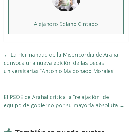
Alejandro Solano Cintado
←
La Hermandad de la Misericordia de Arahal
convoca una nueva edición de las becas
universitarias “Antonio Maldonado Morales”
El PSOE de Arahal critica la “relajación” del
equipo de gobierno por su mayoría absoluta
→