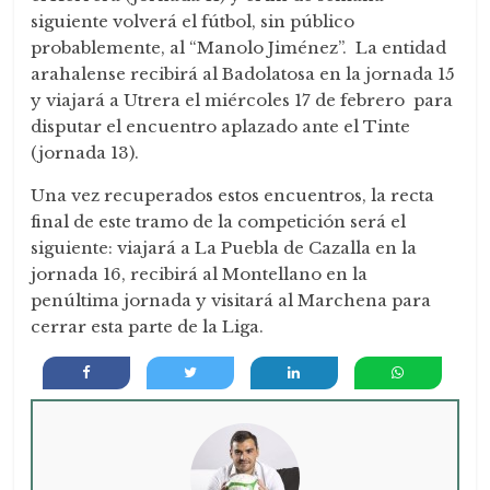
siguiente volverá el fútbol, sin público
probablemente, al “Manolo Jiménez”. La entidad
arahalense recibirá al Badolatosa en la jornada 15
y viajará a Utrera el miércoles 17 de febrero para
disputar el encuentro aplazado ante el Tinte
(jornada 13).
Una vez recuperados estos encuentros, la recta
final de este tramo de la competición será el
siguiente: viajará a La Puebla de Cazalla en la
jornada 16, recibirá al Montellano en la
penúltima jornada y visitará al Marchena para
cerrar esta parte de la Liga.