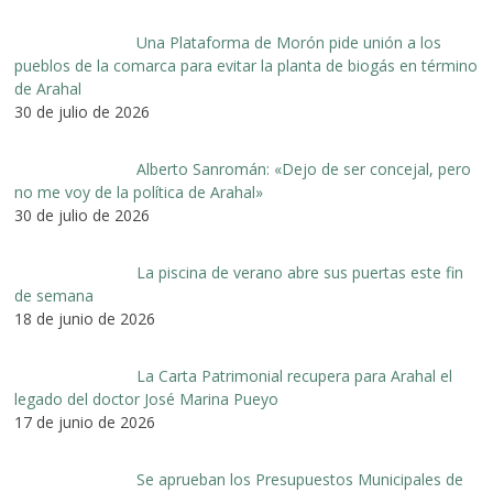
Una Plataforma de Morón pide unión a los
pueblos de la comarca para evitar la planta de biogás en término
de Arahal
30 de julio de 2026
Alberto Sanromán: «Dejo de ser concejal, pero
no me voy de la política de Arahal»
30 de julio de 2026
La piscina de verano abre sus puertas este fin
de semana
18 de junio de 2026
La Carta Patrimonial recupera para Arahal el
legado del doctor José Marina Pueyo
17 de junio de 2026
Se aprueban los Presupuestos Municipales de