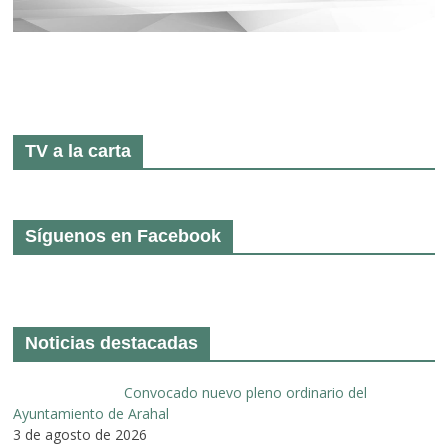
TV a la carta
Síguenos en Facebook
Noticias destacadas
Convocado nuevo pleno ordinario del
Ayuntamiento de Arahal
3 de agosto de 2026