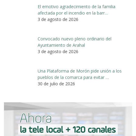
El emotivo agradecimiento de la familia
afectada por el incendio en la barr…
3 de agosto de 2026
Convocado nuevo pleno ordinario del
Ayuntamiento de Arahal
3 de agosto de 2026
Una Plataforma de Morón pide unión a los
pueblos de la comarca para evitar …
30 de julio de 2026