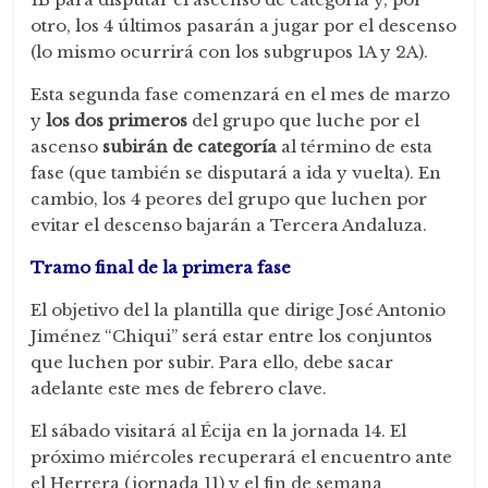
otro, los 4 últimos pasarán a jugar por el descenso
(lo mismo ocurrirá con los subgrupos 1A y 2A).
Esta segunda fase comenzará en el mes de marzo
y
los dos primeros
del grupo que luche por el
ascenso
subirán de categoría
al término de esta
fase (que también se disputará a ida y vuelta). En
cambio, los 4 peores del grupo que luchen por
evitar el descenso bajarán a Tercera Andaluza.
Tramo final de la primera fase
El objetivo del la plantilla que dirige José Antonio
Jiménez “Chiqui” será estar entre los conjuntos
que luchen por subir. Para ello, debe sacar
adelante este mes de febrero clave.
El sábado visitará al Écija en la jornada 14. El
próximo miércoles recuperará el encuentro ante
el Herrera (jornada 11) y el fin de semana