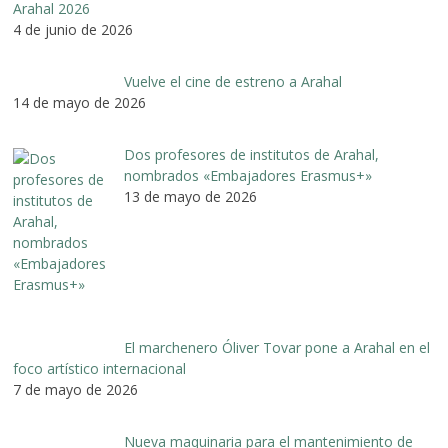
Arahal 2026
4 de junio de 2026
Vuelve el cine de estreno a Arahal
14 de mayo de 2026
Dos profesores de institutos de Arahal,
nombrados «Embajadores Erasmus+»
13 de mayo de 2026
El marchenero Óliver Tovar pone a Arahal en el
foco artístico internacional
7 de mayo de 2026
Nueva maquinaria para el mantenimiento de