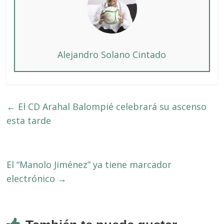
Alejandro Solano Cintado
←
El CD Arahal Balompié celebrará su ascenso
esta tarde
El “Manolo Jiménez” ya tiene marcador
electrónico
→