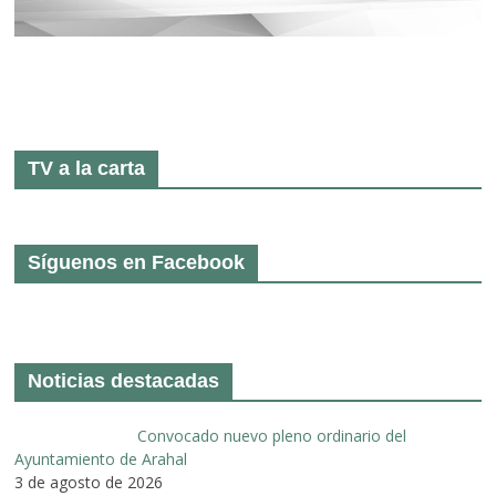
TV a la carta
Síguenos en Facebook
Noticias destacadas
Convocado nuevo pleno ordinario del
Ayuntamiento de Arahal
3 de agosto de 2026