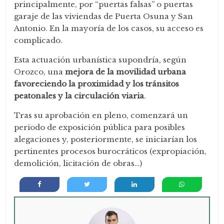
principalmente, por “puertas falsas” o puertas
garaje de las viviendas de Puerta Osuna y San
Antonio. En la mayoría de los casos, su acceso es
complicado.
Esta actuación urbanística supondría, según
Orozco, una
mejora de la movilidad urbana
favoreciendo la proximidad y los tránsitos
peatonales y la circulación viaria
.
Tras su aprobación en pleno, comenzará un
periodo de exposición pública para posibles
alegaciones y, posteriormente, se iniciarían los
pertinentes procesos burocráticos (expropiación,
demolición, licitación de obras…)