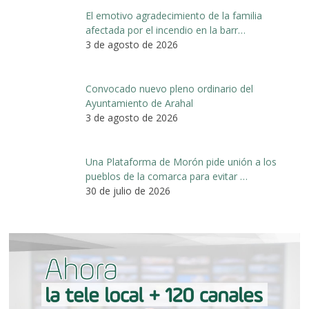
El emotivo agradecimiento de la familia
afectada por el incendio en la barr…
3 de agosto de 2026
Convocado nuevo pleno ordinario del
Ayuntamiento de Arahal
3 de agosto de 2026
Una Plataforma de Morón pide unión a los
pueblos de la comarca para evitar …
30 de julio de 2026