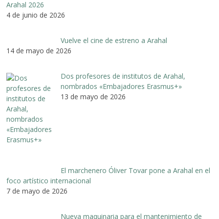
Arahal 2026
4 de junio de 2026
Vuelve el cine de estreno a Arahal
14 de mayo de 2026
Dos profesores de institutos de Arahal,
nombrados «Embajadores Erasmus+»
13 de mayo de 2026
El marchenero Óliver Tovar pone a Arahal en el
foco artístico internacional
7 de mayo de 2026
Nueva maquinaria para el mantenimiento de