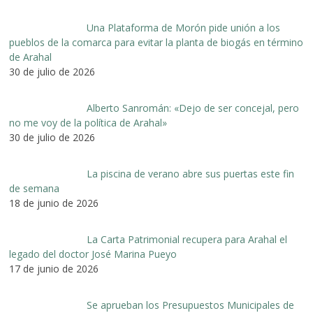
Una Plataforma de Morón pide unión a los
pueblos de la comarca para evitar la planta de biogás en término
de Arahal
30 de julio de 2026
Alberto Sanromán: «Dejo de ser concejal, pero
no me voy de la política de Arahal»
30 de julio de 2026
La piscina de verano abre sus puertas este fin
de semana
18 de junio de 2026
La Carta Patrimonial recupera para Arahal el
legado del doctor José Marina Pueyo
17 de junio de 2026
Se aprueban los Presupuestos Municipales de