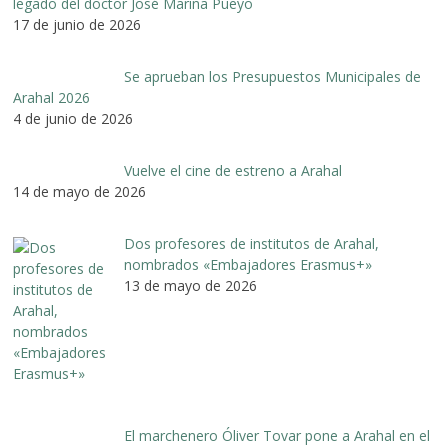
legado del doctor José Marina Pueyo
17 de junio de 2026
Se aprueban los Presupuestos Municipales de
Arahal 2026
4 de junio de 2026
Vuelve el cine de estreno a Arahal
14 de mayo de 2026
Dos profesores de institutos de Arahal,
nombrados «Embajadores Erasmus+»
13 de mayo de 2026
El marchenero Óliver Tovar pone a Arahal en el