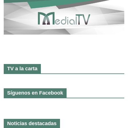
TV a la carta
Síguenos en Facebook
Noticias destacadas