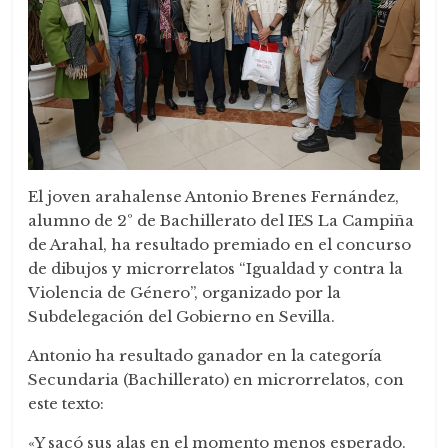
El joven arahalense Antonio Brenes Fernández,
alumno de 2º de Bachillerato del IES La Campiña
de Arahal, ha resultado premiado en el concurso
de dibujos y microrrelatos “Igualdad y contra la
Violencia de Género”, organizado por la
Subdelegación del Gobierno en Sevilla.
Antonio ha resultado ganador en la categoría
Secundaria (Bachillerato) en microrrelatos, con
este texto:
«Y sacó sus alas en el momento menos esperado.