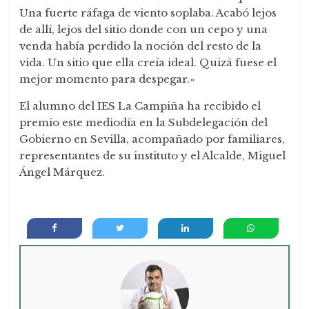
Una fuerte ráfaga de viento soplaba. Acabó lejos
de allí, lejos del sitio donde con un cepo y una
venda había perdido la noción del resto de la
vida. Un sitio que ella creía ideal. Quizá fuese el
mejor momento para despegar.»
El alumno del IES La Campiña ha recibido el
premio este mediodía en la Subdelegación del
Gobierno en Sevilla, acompañado por familiares,
representantes de su instituto y el Alcalde, Miguel
Ángel Márquez.