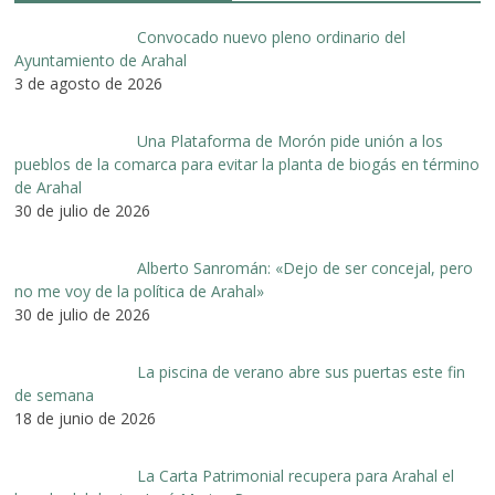
Convocado nuevo pleno ordinario del
Ayuntamiento de Arahal
3 de agosto de 2026
Una Plataforma de Morón pide unión a los
pueblos de la comarca para evitar la planta de biogás en término
de Arahal
30 de julio de 2026
Alberto Sanromán: «Dejo de ser concejal, pero
no me voy de la política de Arahal»
30 de julio de 2026
La piscina de verano abre sus puertas este fin
de semana
18 de junio de 2026
La Carta Patrimonial recupera para Arahal el