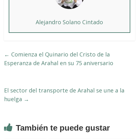
Alejandro Solano Cintado
←
Comienza el Quinario del Cristo de la
Esperanza de Arahal en su 75 aniversario
El sector del transporte de Arahal se une a la
huelga
→
También te puede gustar