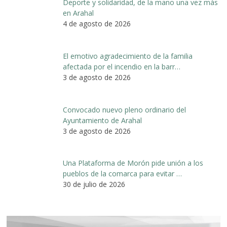
Deporte y solidaridad, de la mano una vez más
en Arahal
4 de agosto de 2026
El emotivo agradecimiento de la familia
afectada por el incendio en la barr…
3 de agosto de 2026
Convocado nuevo pleno ordinario del
Ayuntamiento de Arahal
3 de agosto de 2026
Una Plataforma de Morón pide unión a los
pueblos de la comarca para evitar …
30 de julio de 2026