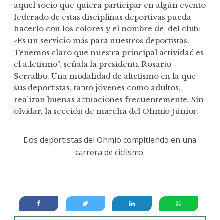
aquel socio que quiera participar en algún evento
federado de estas disciplinas deportivas pueda
hacerlo con los colores y el nombre del del club:
«Es un servicio más para nuestros deportistas.
Tenemos claro que nuestra principal actividad es
el atletismo”, señala la presidenta Rosario
Serralbo. Una modalidad de altetismo en la que
sus deportistas, tanto jóvenes como adultos,
realizan buenas actuaciones frecuentemente. Sin
olvidar, la sección de marcha del Ohmio Júnior.
Dos deportistas del Ohmio compitiendo en una
carrera de ciclismo.