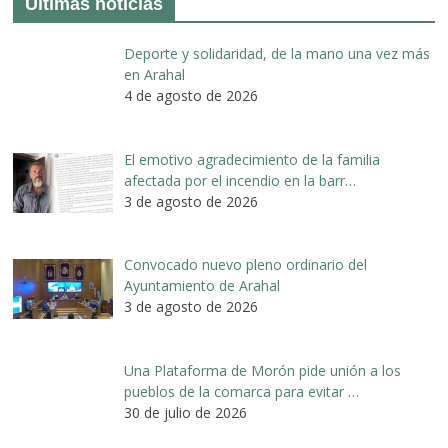
Últimas noticias
Deporte y solidaridad, de la mano una vez más
en Arahal
4 de agosto de 2026
El emotivo agradecimiento de la familia
afectada por el incendio en la barr…
3 de agosto de 2026
Convocado nuevo pleno ordinario del
Ayuntamiento de Arahal
3 de agosto de 2026
Una Plataforma de Morón pide unión a los
pueblos de la comarca para evitar …
30 de julio de 2026