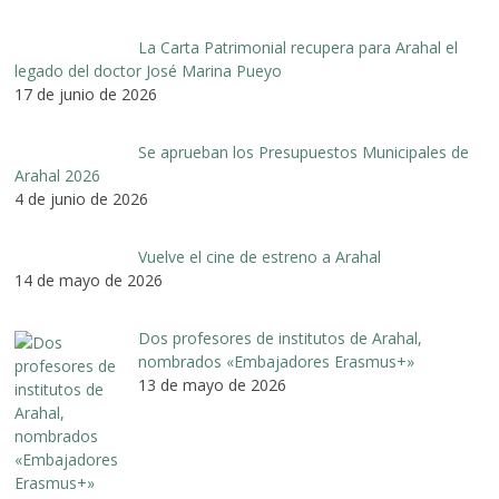
La Carta Patrimonial recupera para Arahal el
legado del doctor José Marina Pueyo
17 de junio de 2026
Se aprueban los Presupuestos Municipales de
Arahal 2026
4 de junio de 2026
Vuelve el cine de estreno a Arahal
14 de mayo de 2026
Dos profesores de institutos de Arahal,
nombrados «Embajadores Erasmus+»
13 de mayo de 2026