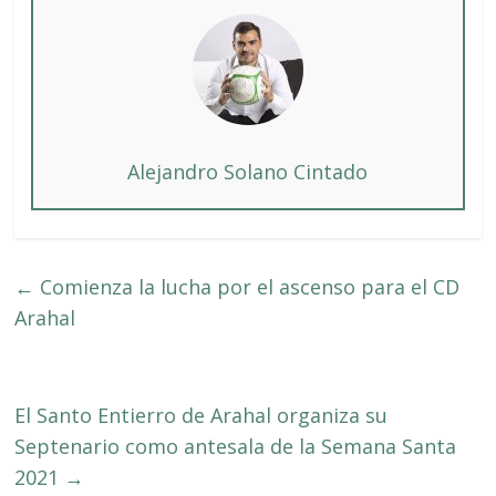
Alejandro Solano Cintado
←
Comienza la lucha por el ascenso para el CD
Arahal
El Santo Entierro de Arahal organiza su
Septenario como antesala de la Semana Santa
2021
→