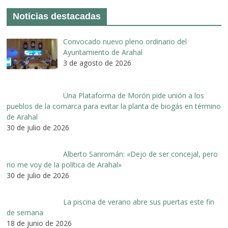
Noticias destacadas
Convocado nuevo pleno ordinario del
Ayuntamiento de Arahal
3 de agosto de 2026
Una Plataforma de Morón pide unión a los
pueblos de la comarca para evitar la planta de biogás en término
de Arahal
30 de julio de 2026
Alberto Sanromán: «Dejo de ser concejal, pero
no me voy de la política de Arahal»
30 de julio de 2026
La piscina de verano abre sus puertas este fin
de semana
18 de junio de 2026