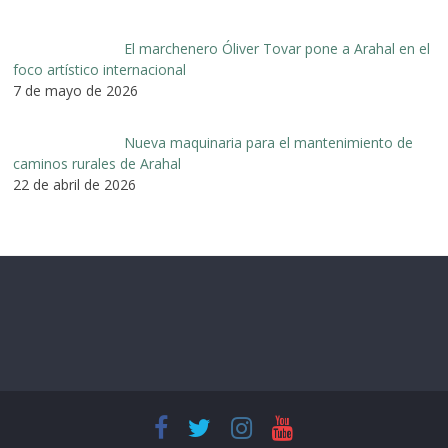
El marchenero Óliver Tovar pone a Arahal en el
foco artístico internacional
7 de mayo de 2026
Nueva maquinaria para el mantenimiento de
caminos rurales de Arahal
22 de abril de 2026