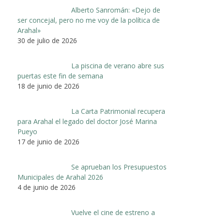
Alberto Sanromán: «Dejo de
ser concejal, pero no me voy de la política de
Arahal»
30 de julio de 2026
La piscina de verano abre sus
puertas este fin de semana
18 de junio de 2026
La Carta Patrimonial recupera
para Arahal el legado del doctor José Marina
Pueyo
17 de junio de 2026
Se aprueban los Presupuestos
Municipales de Arahal 2026
4 de junio de 2026
Vuelve el cine de estreno a