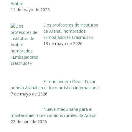
Arahal
14 de mayo de 2026
Dos profesores de institutos
de Arahal, nombrados
«Embajadores Erasmus+»
13 de mayo de 2026
El marchenero Óliver Tovar
pone a Arahal en el foco artístico internacional
7 de mayo de 2026
Nueva maquinaria para el
mantenimiento de caminos rurales de Arahal
22 de abril de 2026