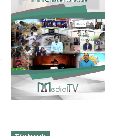
TV a la carta