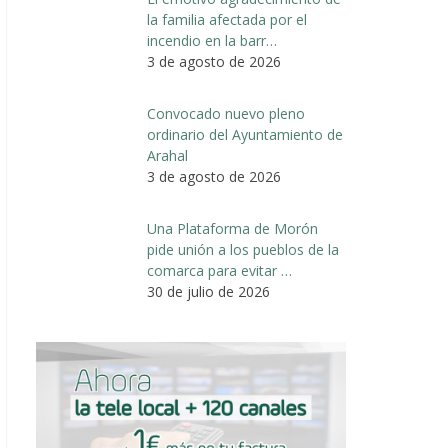
la familia afectada por el
incendio en la barr…
3 de agosto de 2026
Convocado nuevo pleno
ordinario del Ayuntamiento de
Arahal
3 de agosto de 2026
Una Plataforma de Morón
pide unión a los pueblos de la
comarca para evitar …
30 de julio de 2026