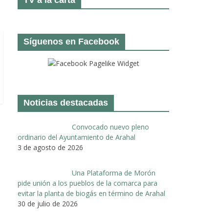
Síguenos en Facebook
Noticias destacadas
Convocado nuevo pleno
ordinario del Ayuntamiento de Arahal
3 de agosto de 2026
Una Plataforma de Morón
pide unión a los pueblos de la comarca para
evitar la planta de biogás en término de Arahal
30 de julio de 2026