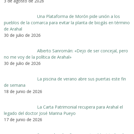
3 de agosto de 2026
Una Plataforma de Morón pide unión a los
pueblos de la comarca para evitar la planta de biogás en término
de Arahal
30 de julio de 2026
Alberto Sanromán: «Dejo de ser concejal, pero
no me voy de la política de Arahal»
30 de julio de 2026
La piscina de verano abre sus puertas este fin
de semana
18 de junio de 2026
La Carta Patrimonial recupera para Arahal el
legado del doctor José Marina Pueyo
17 de junio de 2026