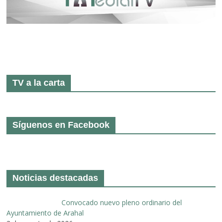
TV a la carta
Síguenos en Facebook
Noticias destacadas
Convocado nuevo pleno ordinario del
Ayuntamiento de Arahal