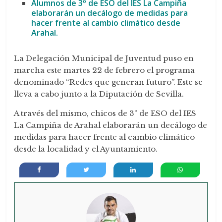
Alumnos de 3º de ESO del IES La Campiña
elaborarán un decálogo de medidas para
hacer frente al cambio climático desde
Arahal.
La Delegación Municipal de Juventud puso en
marcha este martes 22 de febrero el programa
denominado “Redes que generan futuro”. Este se
lleva a cabo junto a la Diputación de Sevilla.
A través del mismo, chicos de 3º de ESO del IES
La Campiña de Arahal elaborarán un decálogo de
medidas para hacer frente al cambio climático
desde la localidad y el Ayuntamiento.