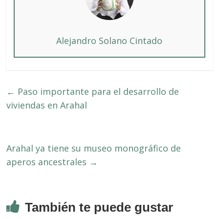
Alejandro Solano Cintado
←
Paso importante para el desarrollo de
viviendas en Arahal
Arahal ya tiene su museo monográfico de
aperos ancestrales
→
También te puede gustar