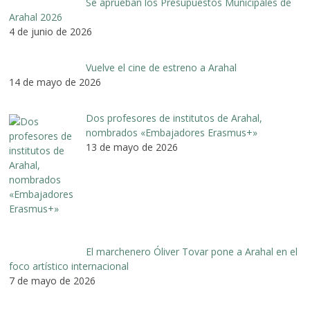
Se aprueban los Presupuestos Municipales de
Arahal 2026
4 de junio de 2026
Vuelve el cine de estreno a Arahal
14 de mayo de 2026
Dos profesores de institutos de Arahal,
nombrados «Embajadores Erasmus+»
13 de mayo de 2026
El marchenero Óliver Tovar pone a Arahal en el
foco artístico internacional
7 de mayo de 2026