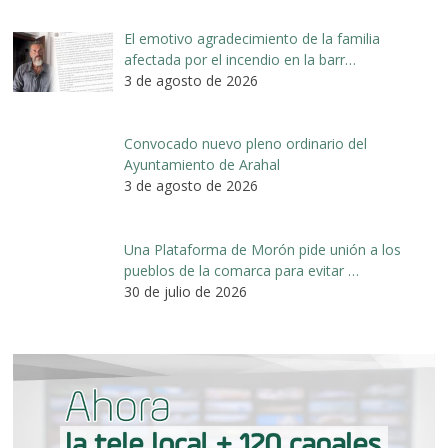
El emotivo agradecimiento de la familia
afectada por el incendio en la barr…
3 de agosto de 2026
Convocado nuevo pleno ordinario del
Ayuntamiento de Arahal
3 de agosto de 2026
Una Plataforma de Morón pide unión a los
pueblos de la comarca para evitar …
30 de julio de 2026