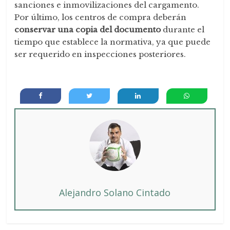
sanciones e inmovilizaciones del cargamento.
Por último, los centros de compra deberán
conservar una copia del documento
durante el
tiempo que establece la normativa, ya que puede
ser requerido en inspecciones posteriores.
Alejandro Solano Cintado