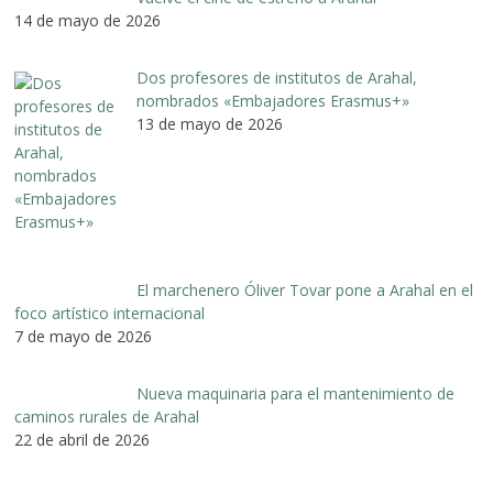
14 de mayo de 2026
Dos profesores de institutos de Arahal,
nombrados «Embajadores Erasmus+»
13 de mayo de 2026
El marchenero Óliver Tovar pone a Arahal en el
foco artístico internacional
7 de mayo de 2026
Nueva maquinaria para el mantenimiento de
caminos rurales de Arahal
22 de abril de 2026