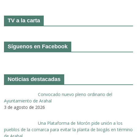
TV a la carta
Síguenos en Facebook
Noticias destacadas
Convocado nuevo pleno ordinario del
Ayuntamiento de Arahal
3 de agosto de 2026
Una Plataforma de Morón pide unión a los
pueblos de la comarca para evitar la planta de biogás en término
de Arahal