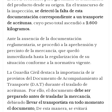
del producto desde su origen. En el transcurso de
la inspección,
se detectó la falta de esta
documentación correspondiente a un transporte
de aceitunas
, cuyo peso total ascendió a
2.600
kilogramos.
Ante la ausencia de la documentación
reglamentaria, se procedió a la aprehensión y
precinto de la mercancía, que quedó
inmovilizada hasta la regularización de su
situación conforme a la normativa vigente.
La Guardia Civil destaca la importancia de ir
provistos del Documento de Acompañamiento al
Transporte (D.A.T) durante el traslado de
aceitunas. Por ello, el documento
debe ser
preparado antes de trasladar la mercancía
,
debiendo
llevar el transportista en todo momento
el documento
.
De esta manera, se evitará