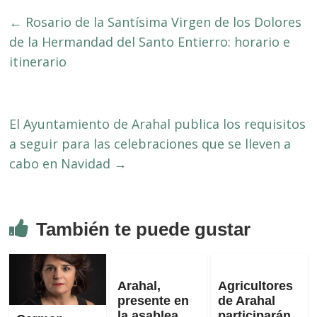
←
Rosario de la Santísima Virgen de los Dolores
de la Hermandad del Santo Entierro: horario e
itinerario
El Ayuntamiento de Arahal publica los requisitos
a seguir para las celebraciones que se lleven a
cabo en Navidad
→
También te puede gustar
Arahal,
Agricultores
presente en
de Arahal
la asablea
participarán