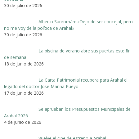
30 de julio de 2026
Alberto Sanromán: «Dejo de ser concejal, pero
no me voy de la política de Arahal»
30 de julio de 2026
La piscina de verano abre sus puertas este fin
de semana
18 de junio de 2026
La Carta Patrimonial recupera para Arahal el
legado del doctor José Marina Pueyo
17 de junio de 2026
Se aprueban los Presupuestos Municipales de
Arahal 2026
4 de junio de 2026
Vuelve el cine de estreno a Arahal