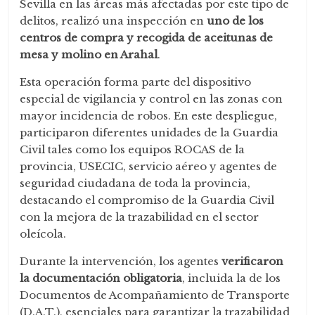
Sevilla en las áreas más afectadas por este tipo de
delitos, realizó una inspección en
uno de los
centros de compra y recogida de aceitunas de
mesa y molino en Arahal
.
Esta operación forma parte del dispositivo
especial de vigilancia y control en las zonas con
mayor incidencia de robos. En este despliegue,
participaron diferentes unidades de la Guardia
Civil tales como los equipos ROCAS de la
provincia, USECIC, servicio aéreo y agentes de
seguridad ciudadana de toda la provincia,
destacando el compromiso de la Guardia Civil
con la mejora de la trazabilidad en el sector
oleícola.
Durante la intervención, los agentes
verificaron
la documentación obligatoria
, incluida la de los
Documentos de Acompañamiento de Transporte
(D.A.T.), esenciales para garantizar la trazabilidad