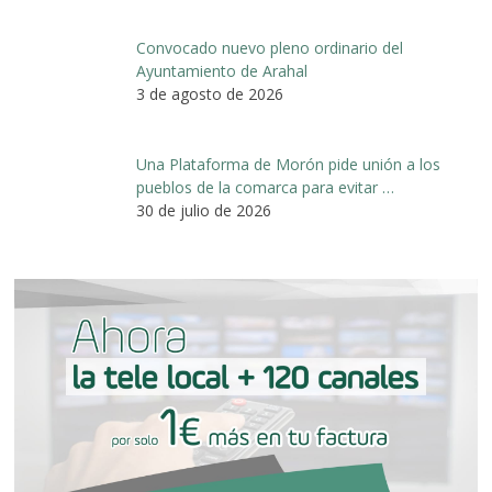
Convocado nuevo pleno ordinario del
Ayuntamiento de Arahal
3 de agosto de 2026
Una Plataforma de Morón pide unión a los
pueblos de la comarca para evitar …
30 de julio de 2026