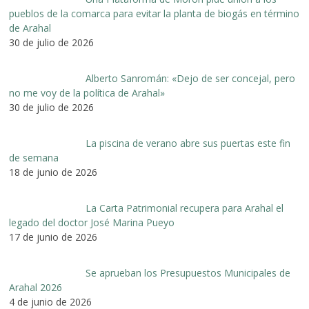
pueblos de la comarca para evitar la planta de biogás en término
de Arahal
30 de julio de 2026
Alberto Sanromán: «Dejo de ser concejal, pero
no me voy de la política de Arahal»
30 de julio de 2026
La piscina de verano abre sus puertas este fin
de semana
18 de junio de 2026
La Carta Patrimonial recupera para Arahal el
legado del doctor José Marina Pueyo
17 de junio de 2026
Se aprueban los Presupuestos Municipales de
Arahal 2026
4 de junio de 2026