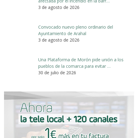
afectada por el incendio en la barr…
3 de agosto de 2026
Convocado nuevo pleno ordinario del
Ayuntamiento de Arahal
3 de agosto de 2026
Una Plataforma de Morón pide unión a los
pueblos de la comarca para evitar …
30 de julio de 2026