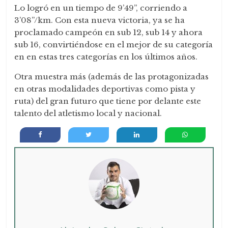
Lo logró en un tiempo de 9’49’’, corriendo a
3’08’’/km. Con esta nueva victoria, ya se ha
proclamado campeón en sub 12, sub 14 y ahora
sub 16, convirtiéndose en el mejor de su categoría
en en estas tres categorías en los últimos años.
Otra muestra más (además de las protagonizadas
en otras modalidades deportivas como pista y
ruta) del gran futuro que tiene por delante este
talento del atletismo local y nacional.