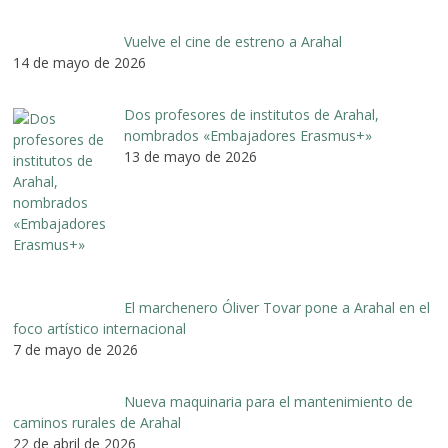
Vuelve el cine de estreno a Arahal
14 de mayo de 2026
Dos profesores de institutos de Arahal,
nombrados «Embajadores Erasmus+»
13 de mayo de 2026
El marchenero Óliver Tovar pone a Arahal en el
foco artístico internacional
7 de mayo de 2026
Nueva maquinaria para el mantenimiento de
caminos rurales de Arahal
22 de abril de 2026