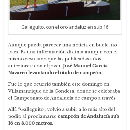
Galleguito, con el oro andaluz en sub 16
Aunque pueda parecer una noticia en bucle, no
lo es. Es una información distinta aunque con el
mismo resultado que las publicadas años
anteriores: con el joven
José Manuel García
Navarro
levantando el título de campeón.
Fue lo que ocurrió también este domingo en
Villamanrique de la Condesa, donde se celebraba
el Campeonato de Andalucía de campo a través.
Allí, “Galleguito”, volvió a subir a lo más alto del
podio al proclamarse
campeón de Andalucía sub
16 en 3.000 metros.