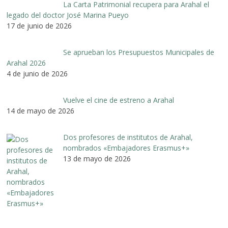
La Carta Patrimonial recupera para Arahal el
legado del doctor José Marina Pueyo
17 de junio de 2026
Se aprueban los Presupuestos Municipales de
Arahal 2026
4 de junio de 2026
Vuelve el cine de estreno a Arahal
14 de mayo de 2026
Dos profesores de institutos de Arahal,
nombrados «Embajadores Erasmus+»
13 de mayo de 2026