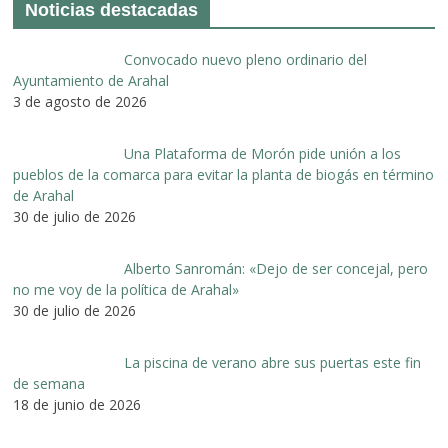
Noticias destacadas
Convocado nuevo pleno ordinario del
Ayuntamiento de Arahal
3 de agosto de 2026
Una Plataforma de Morón pide unión a los
pueblos de la comarca para evitar la planta de biogás en término
de Arahal
30 de julio de 2026
Alberto Sanromán: «Dejo de ser concejal, pero
no me voy de la política de Arahal»
30 de julio de 2026
La piscina de verano abre sus puertas este fin
de semana
18 de junio de 2026