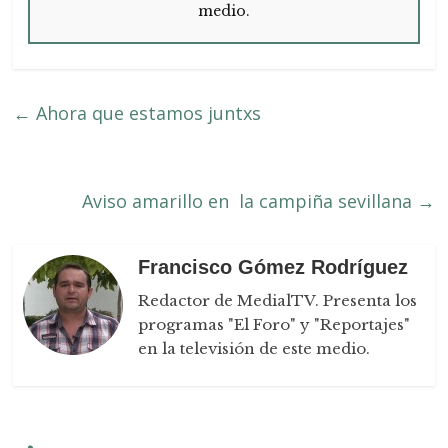
medio.
←
Ahora que estamos juntxs
Aviso amarillo en la campiña sevillana
→
Francisco Gómez Rodríguez
Redactor de MedialTV. Presenta los
programas "El Foro" y "Reportajes"
en la televisión de este medio.