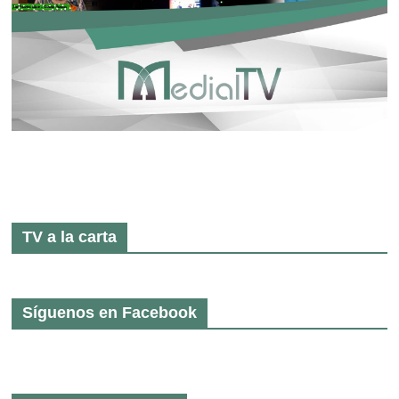
TV a la carta
Síguenos en Facebook