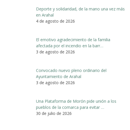
Deporte y solidaridad, de la mano una vez más
en Arahal
4 de agosto de 2026
El emotivo agradecimiento de la familia
afectada por el incendio en la barr…
3 de agosto de 2026
Convocado nuevo pleno ordinario del
Ayuntamiento de Arahal
3 de agosto de 2026
Una Plataforma de Morón pide unión a los
pueblos de la comarca para evitar …
30 de julio de 2026