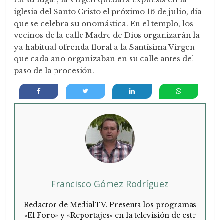
iglesia del Santo Cristo el próximo 16 de julio, día
que se celebra su onomástica. En el templo, los
vecinos de la calle Madre de Dios organizarán la
ya habitual ofrenda floral a la Santísima Virgen
que cada año organizaban en su calle antes del
paso de la procesión.
Francisco Gómez Rodríguez
Redactor de MedialTV. Presenta los programas
«El Foro» y «Reportajes» en la televisión de este