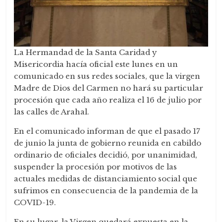
La Hermandad de la Santa Caridad y
Misericordia hacía oficial este lunes en un
comunicado en sus redes sociales, que la virgen
Madre de Dios del Carmen no hará su particular
procesión que cada año realiza el 16 de julio por
las calles de Arahal.
En el comunicado informan de que el pasado 17
de junio la junta de gobierno reunida en cabildo
ordinario de oficiales decidió, por unanimidad,
suspender la procesión por motivos de las
actuales medidas de distanciamiento social que
sufrimos en consecuencia de la pandemia de la
COVID-19.
En su lugar, la Virgen quedará expuesta en la