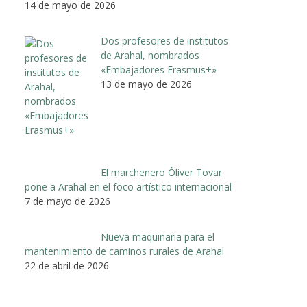
14 de mayo de 2026
Dos profesores de institutos
de Arahal, nombrados
«Embajadores Erasmus+»
13 de mayo de 2026
El marchenero Óliver Tovar
pone a Arahal en el foco artístico internacional
7 de mayo de 2026
Nueva maquinaria para el
mantenimiento de caminos rurales de Arahal
22 de abril de 2026