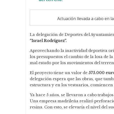
Actuación llevada a cabo en la
La delegación de Deportes del Ayuntamien
“Israel Rodríguez”.
Aprovechando la inactividad deportiva ori
los presupuestos el cambio de la losa de la
mal estado por los movimientos del terre
El proyecto tiene un valor de
575.000 eur
delegación espera que las obras, que tambi
estructura y en los vestuarios, comiencen
Ya hace 5 años, se llevaron a cabo trabaj
Una empresa madrileña realizó perforacio
resina. Con esto, se elevaría el nivel del 