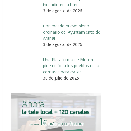
incendio en la barr…
3 de agosto de 2026
Convocado nuevo pleno
ordinario del Ayuntamiento de
Arahal
3 de agosto de 2026
Una Plataforma de Morón
pide unión a los pueblos de la
comarca para evitar …
30 de julio de 2026