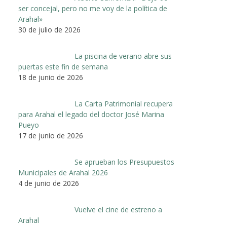
ser concejal, pero no me voy de la política de
Arahal»
30 de julio de 2026
La piscina de verano abre sus
puertas este fin de semana
18 de junio de 2026
La Carta Patrimonial recupera
para Arahal el legado del doctor José Marina
Pueyo
17 de junio de 2026
Se aprueban los Presupuestos
Municipales de Arahal 2026
4 de junio de 2026
Vuelve el cine de estreno a
Arahal