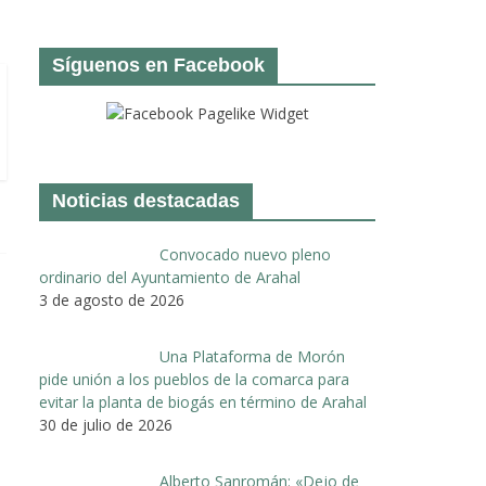
Síguenos en Facebook
Noticias destacadas
Convocado nuevo pleno
ordinario del Ayuntamiento de Arahal
3 de agosto de 2026
Una Plataforma de Morón
pide unión a los pueblos de la comarca para
evitar la planta de biogás en término de Arahal
30 de julio de 2026
Alberto Sanromán: «Dejo de