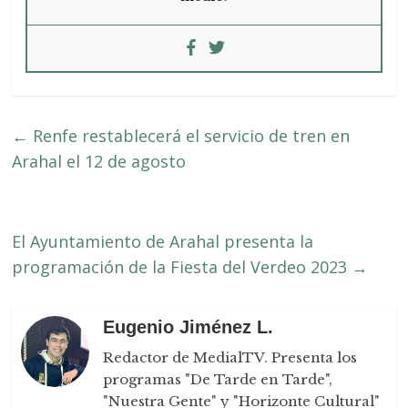
←
Renfe restablecerá el servicio de tren en
Arahal el 12 de agosto
El Ayuntamiento de Arahal presenta la
programación de la Fiesta del Verdeo 2023
→
Eugenio Jiménez L.
Redactor de MedialTV. Presenta los
programas "De Tarde en Tarde",
"Nuestra Gente" y "Horizonte Cultural"