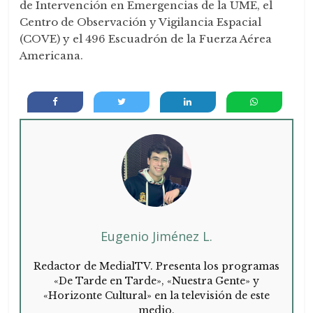
de Intervención en Emergencias de la UME, el
Centro de Observación y Vigilancia Espacial
(COVE) y el 496 Escuadrón de la Fuerza Aérea
Americana.
Eugenio Jiménez L.
Redactor de MedialTV. Presenta los programas
«De Tarde en Tarde», «Nuestra Gente» y
«Horizonte Cultural» en la televisión de este
medio.