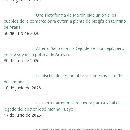
Una Plataforma de Morón pide unión a los
pueblos de la comarca para evitar la planta de biogás en término
de Arahal
30 de julio de 2026
Alberto Sanromán: «Dejo de ser concejal, pero
no me voy de la política de Arahal»
30 de julio de 2026
La piscina de verano abre sus puertas este fin
de semana
18 de junio de 2026
La Carta Patrimonial recupera para Arahal el
legado del doctor José Marina Pueyo
17 de junio de 2026