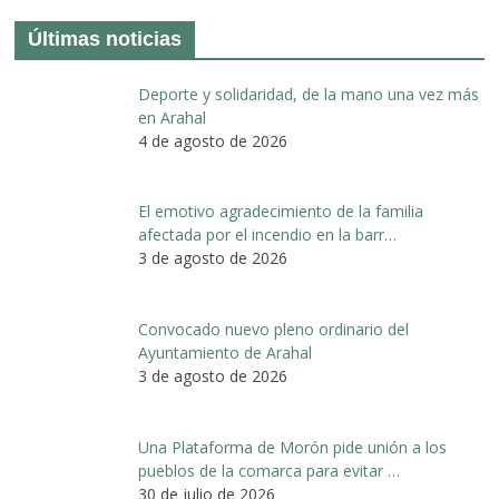
Últimas noticias
Deporte y solidaridad, de la mano una vez más
en Arahal
4 de agosto de 2026
El emotivo agradecimiento de la familia
afectada por el incendio en la barr…
3 de agosto de 2026
Convocado nuevo pleno ordinario del
Ayuntamiento de Arahal
3 de agosto de 2026
Una Plataforma de Morón pide unión a los
pueblos de la comarca para evitar …
30 de julio de 2026