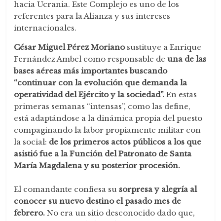
hacia Ucrania. Este Complejo es uno de los
referentes para la Alianza y sus intereses
internacionales.
César Miguel Pérez Moriano
sustituye a Enrique
Fernández Ambel como responsable de
una de las
bases aéreas más importantes buscando
“continuar con la evolución que demanda la
operatividad del Ejército y la sociedad”.
En estas
primeras semanas “intensas”, como las define,
está adaptándose a la dinámica propia del puesto
compaginando la labor propiamente militar con
la social:
de los primeros actos públicos a los que
asistió fue a la Función del Patronato de Santa
María Magdalena y su posterior procesión.
El comandante confiesa su
sorpresa y alegría al
conocer su nuevo destino el pasado mes de
febrero.
No era un sitio desconocido dado que,