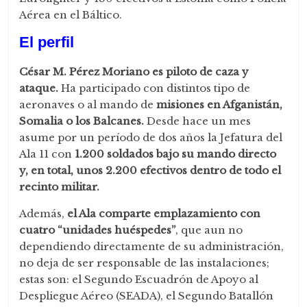
Aérea en el Báltico.
El perfil
César M. Pérez Moriano es piloto de caza y
ataque.
Ha participado con distintos tipo de
aeronaves o al mando de
misiones en Afganistán,
Somalia o los Balcanes.
Desde hace un mes
asume por un período de dos años la Jefatura del
Ala 11 con
1.200 soldados bajo su mando directo
y, en total, unos 2.200 efectivos dentro de todo el
recinto militar.
Además,
el Ala comparte emplazamiento con
cuatro “unidades huéspedes”
, que aun no
dependiendo directamente de su administración,
no deja de ser responsable de las instalaciones;
estas son: el Segundo Escuadrón de Apoyo al
Despliegue Aéreo (SEADA), el Segundo Batallón