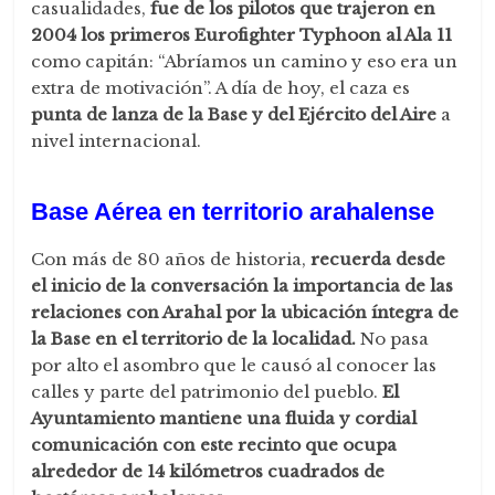
casualidades,
fue de los pilotos que trajeron en
2004 los primeros Eurofighter Typhoon al Ala 11
como capitán: “Abríamos un camino y eso era un
extra de motivación”. A día de hoy, el caza es
punta de lanza de la Base y del Ejército del Aire
a
nivel internacional.
Base Aérea en territorio arahalense
Con más de 80 años de historia,
recuerda desde
el inicio de la conversación la importancia de las
relaciones con Arahal por la ubicación íntegra de
la Base en el territorio de la localidad.
No pasa
por alto el asombro que le causó al conocer las
calles y parte del patrimonio del pueblo.
El
Ayuntamiento mantiene una fluida y cordial
comunicación con este recinto que ocupa
alrededor de 14 kilómetros cuadrados de