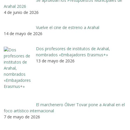
Se aprueban los Presupuestos Municipales de
Arahal 2026
4 de junio de 2026
Vuelve el cine de estreno a Arahal
14 de mayo de 2026
Dos profesores de institutos de Arahal,
nombrados «Embajadores Erasmus+»
13 de mayo de 2026
El marchenero Óliver Tovar pone a Arahal en el
foco artístico internacional
7 de mayo de 2026