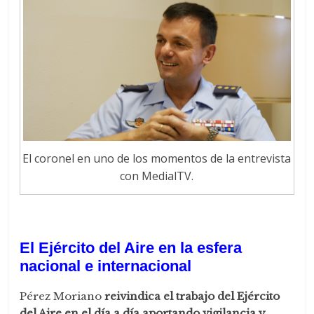
El coronel en uno de los momentos de la entrevista
con MedialTV.
El Ejército del Aire en la esfera
nacional e internacional
Pérez Moriano
reivindica el trabajo del Ejército
del Aire en el día a día aportando vigilancia y