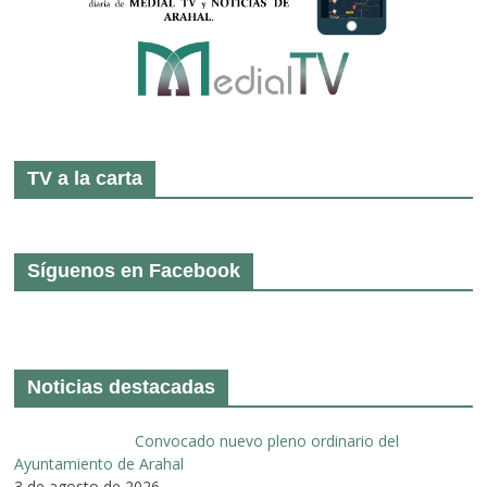
TV a la carta
Síguenos en Facebook
Noticias destacadas
Convocado nuevo pleno ordinario del
Ayuntamiento de Arahal
3 de agosto de 2026