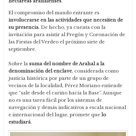
hectáreas
arahalenses
.
El compromiso del mando entrante es
involucrarse en las actividades que necesiten de
su presencia
. De hecho, ya cuenta con la
invitación para asistir al Pregón y Coronación de
las Fiestas del Verdeo el próximo siete de
septiembre.
Sobre la
suma del nombre de Arahal a la
denominación del enclave
, considerada como
justicia histórica por parte de un grupo de
vecinos de la localidad, Pérez Moriano entiende
que “sale desde el cariño hacia la Base”. Aunque
no es una tarea fácil por los sistemas de
navegación y demás indicativos a escala nacional
e internacional del lugar, promete que
lo
estudiará
.