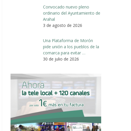
Convocado nuevo pleno
ordinario del Ayuntamiento de
Arahal
3 de agosto de 2026
Una Plataforma de Morón
pide unión a los pueblos de la
comarca para evitar …
30 de julio de 2026