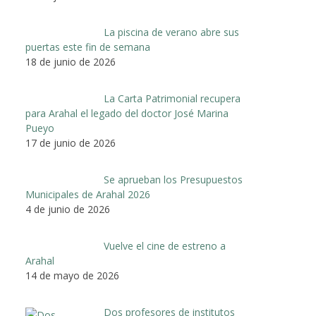
La piscina de verano abre sus
puertas este fin de semana
18 de junio de 2026
La Carta Patrimonial recupera
para Arahal el legado del doctor José Marina
Pueyo
17 de junio de 2026
Se aprueban los Presupuestos
Municipales de Arahal 2026
4 de junio de 2026
Vuelve el cine de estreno a
Arahal
14 de mayo de 2026
Dos profesores de institutos