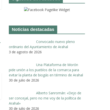
Noticias destacadas
→
Convocado nuevo pleno
ordinario del Ayuntamiento de Arahal
3 de agosto de 2026
Una Plataforma de Morón
pide unión a los pueblos de la comarca para
evitar la planta de biogás en término de Arahal
30 de julio de 2026
Alberto Sanromán: «Dejo de
ser concejal, pero no me voy de la política de
Arahal»
30 de julio de 2026