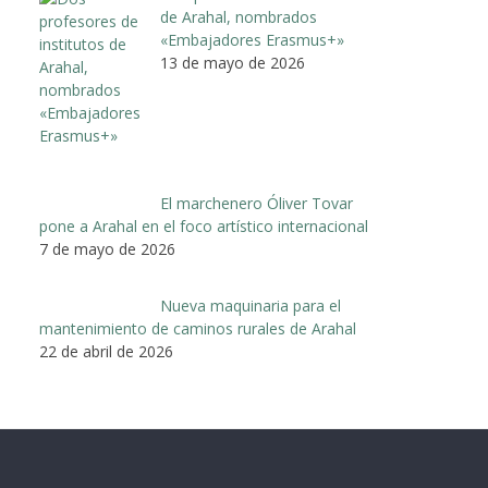
de Arahal, nombrados
«Embajadores Erasmus+»
13 de mayo de 2026
El marchenero Óliver Tovar
pone a Arahal en el foco artístico internacional
7 de mayo de 2026
Nueva maquinaria para el
mantenimiento de caminos rurales de Arahal
22 de abril de 2026