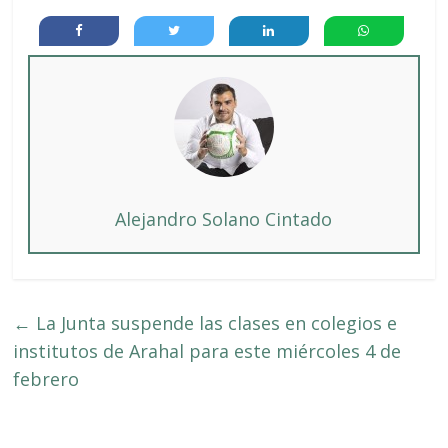
Alejandro Solano Cintado
←
La Junta suspende las clases en colegios e
institutos de Arahal para este miércoles 4 de
febrero