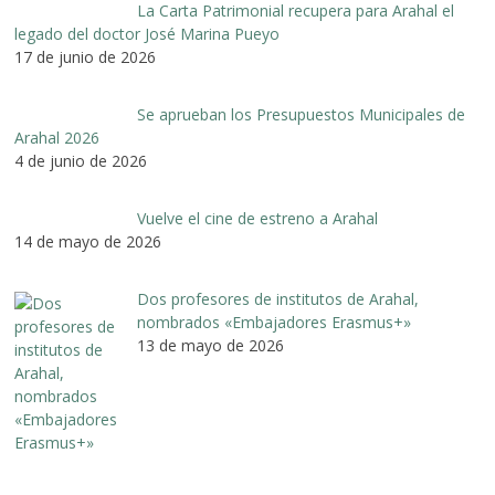
La Carta Patrimonial recupera para Arahal el
legado del doctor José Marina Pueyo
17 de junio de 2026
Se aprueban los Presupuestos Municipales de
Arahal 2026
4 de junio de 2026
Vuelve el cine de estreno a Arahal
14 de mayo de 2026
Dos profesores de institutos de Arahal,
nombrados «Embajadores Erasmus+»
13 de mayo de 2026