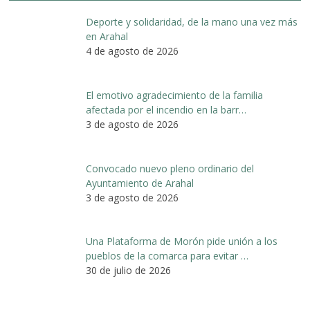
Deporte y solidaridad, de la mano una vez más
en Arahal
4 de agosto de 2026
El emotivo agradecimiento de la familia
afectada por el incendio en la barr…
3 de agosto de 2026
Convocado nuevo pleno ordinario del
Ayuntamiento de Arahal
3 de agosto de 2026
Una Plataforma de Morón pide unión a los
pueblos de la comarca para evitar …
30 de julio de 2026