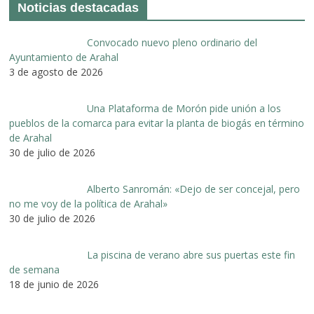
Noticias destacadas
Convocado nuevo pleno ordinario del
Ayuntamiento de Arahal
3 de agosto de 2026
Una Plataforma de Morón pide unión a los
pueblos de la comarca para evitar la planta de biogás en término
de Arahal
30 de julio de 2026
Alberto Sanromán: «Dejo de ser concejal, pero
no me voy de la política de Arahal»
30 de julio de 2026
La piscina de verano abre sus puertas este fin
de semana
18 de junio de 2026