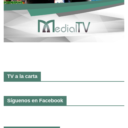
TV a la carta
Síguenos en Facebook