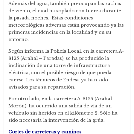
Además del agua, también preocupan las rachas
de viento, el cual ha soplado con fuerza durante
la pasada noches. Estas condiciones
meteorológicas adversas están provocando ya las
primeras incidencias en la localidad y en su
entorno.
Según informa la Policía Local, en la carretera A-
8125 (Arahal – Paradas), se ha producido la
inclinación de una torre de infraestructura
eléctrica, con el posible riesgo de que pueda
caerse. Los técnicos de Endesa ya han sido
avisados para su reparación.
Por otro lado, en la carretera A-8125 (Arahal-
Morón), ha ocurrido una salida de vía de un
vehículo sin heridos en el kilómetro 2. Sólo ha
sido necesaria la intervención de la grúa.
Cortes de carreteras y caminos