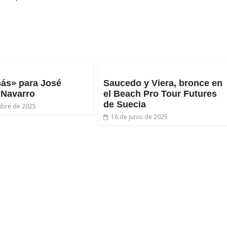
ás» para José
Saucedo y Viera, bronce en
 Navarro
el Beach Pro Tour Futures
de Suecia
ubre de 2025
16 de junio de 2025