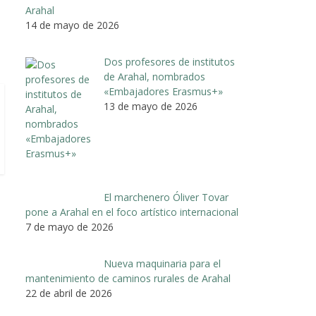
Arahal
14 de mayo de 2026
Dos profesores de institutos
de Arahal, nombrados
«Embajadores Erasmus+»
13 de mayo de 2026
El marchenero Óliver Tovar
pone a Arahal en el foco artístico internacional
7 de mayo de 2026
Nueva maquinaria para el
mantenimiento de caminos rurales de Arahal
22 de abril de 2026