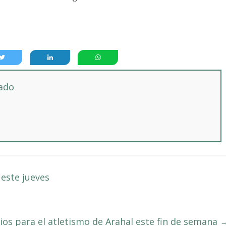
tado
 este jueves
ios para el atletismo de Arahal este fin de semana