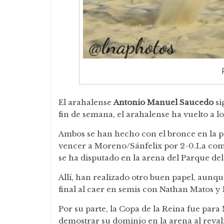
El arahalense
Antonio Manuel Saucedo
si
fin de semana, el arahalense ha vuelto a 
Ambos se han hecho con el bronce en la p
vencer a Moreno/Sánfelix por 2-0.La compe
se ha disputado en la arena del Parque de
Allí, han realizado otro buen papel, aunqu
final al caer en semis con Nathan Matos y
Por su parte, la Copa de la Reina fue para
demostrar su dominio en la arena al reval