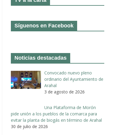
Síguenos en Facebook
Noticias destacadas
Convocado nuevo pleno
ordinario del Ayuntamiento de
Arahal
3 de agosto de 2026
Una Plataforma de Morón
pide unión a los pueblos de la comarca para
evitar la planta de biogás en término de Arahal
30 de julio de 2026