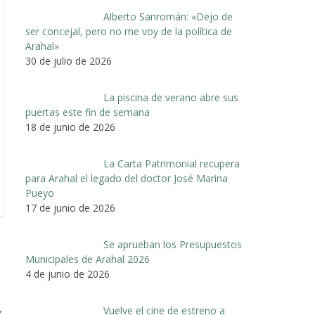
Alberto Sanromán: «Dejo de
ser concejal, pero no me voy de la política de
Arahal»
30 de julio de 2026
La piscina de verano abre sus
puertas este fin de semana
18 de junio de 2026
La Carta Patrimonial recupera
para Arahal el legado del doctor José Marina
Pueyo
17 de junio de 2026
Se aprueban los Presupuestos
Municipales de Arahal 2026
4 de junio de 2026
→
Vuelve el cine de estreno a