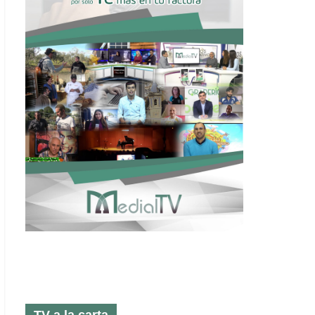
TV a la carta