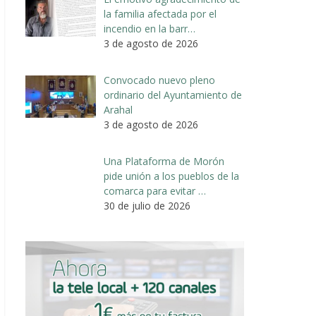
la familia afectada por el
incendio en la barr…
3 de agosto de 2026
Convocado nuevo pleno
ordinario del Ayuntamiento de
Arahal
3 de agosto de 2026
Una Plataforma de Morón
pide unión a los pueblos de la
comarca para evitar …
30 de julio de 2026