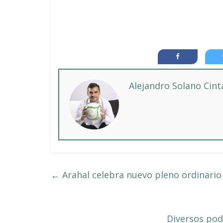
Alejandro Solano Cin
←
Arahal celebra nuevo pleno ordinario
Diversos pod