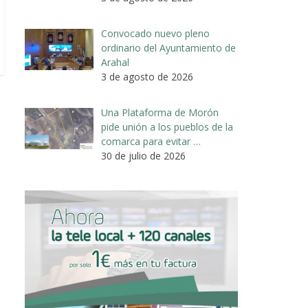
Convocado nuevo pleno
ordinario del Ayuntamiento de
Arahal
3 de agosto de 2026
Una Plataforma de Morón
pide unión a los pueblos de la
comarca para evitar …
30 de julio de 2026