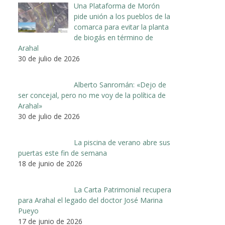
Una Plataforma de Morón
pide unión a los pueblos de la
comarca para evitar la planta
de biogás en término de
Arahal
30 de julio de 2026
Alberto Sanromán: «Dejo de
ser concejal, pero no me voy de la política de
Arahal»
30 de julio de 2026
La piscina de verano abre sus
puertas este fin de semana
18 de junio de 2026
La Carta Patrimonial recupera
para Arahal el legado del doctor José Marina
Pueyo
17 de junio de 2026