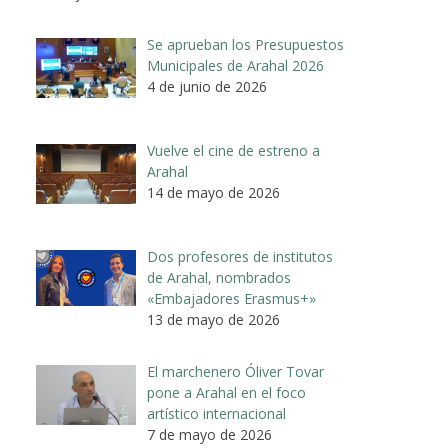
Se aprueban los Presupuestos
Municipales de Arahal 2026
4 de junio de 2026
Vuelve el cine de estreno a
Arahal
14 de mayo de 2026
Dos profesores de institutos
de Arahal, nombrados
«Embajadores Erasmus+»
13 de mayo de 2026
El marchenero Óliver Tovar
pone a Arahal en el foco
artístico internacional
7 de mayo de 2026