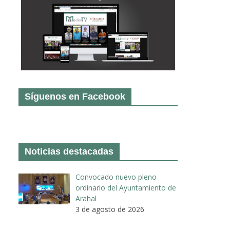
Síguenos en Facebook
Noticias destacadas
Convocado nuevo pleno
ordinario del Ayuntamiento de
Arahal
3 de agosto de 2026