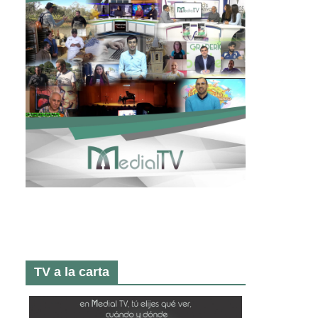
TV a la carta