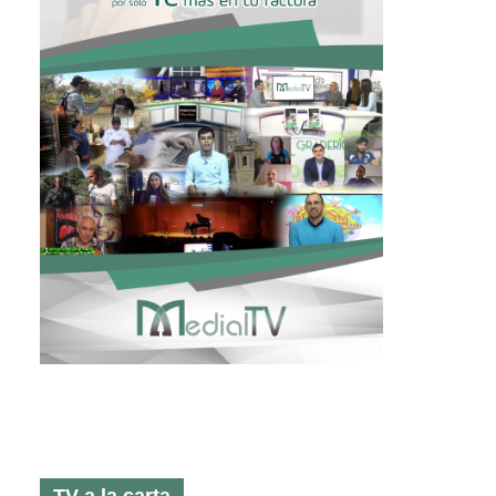
TV a la carta