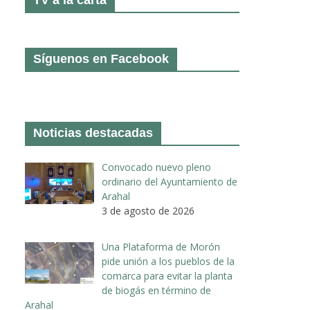
Síguenos en Facebook
Noticias destacadas
Convocado nuevo pleno
ordinario del Ayuntamiento de
Arahal
3 de agosto de 2026
Una Plataforma de Morón
pide unión a los pueblos de la
comarca para evitar la planta
de biogás en término de
Arahal