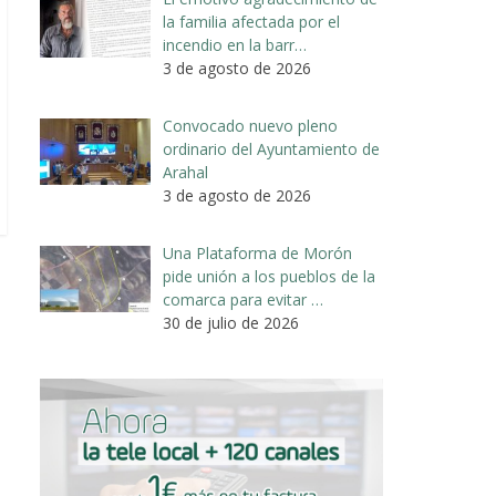
la familia afectada por el
incendio en la barr…
3 de agosto de 2026
Convocado nuevo pleno
ordinario del Ayuntamiento de
Arahal
3 de agosto de 2026
Una Plataforma de Morón
pide unión a los pueblos de la
comarca para evitar …
30 de julio de 2026