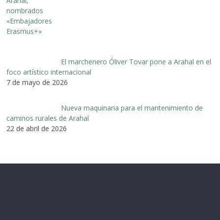
El marchenero Óliver Tovar pone a Arahal en el
foco artístico internacional
7 de mayo de 2026
Nueva maquinaria para el mantenimiento de
caminos rurales de Arahal
22 de abril de 2026