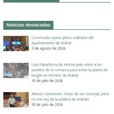
Noticias destacadas
Convocado nuevo pleno ordinario del
Ayuntamiento de Arahal
3 de agosto de 2026
Una Plataforma de Morón pide unión a los
pueblos de la comarca para evitar la planta de
biogás en término de Arahal
30 de julio de 2026
Alberto Sanromán: «Dejo de ser concejal, pero
no me voy de la política de Arahal»
30 de julio de 2026