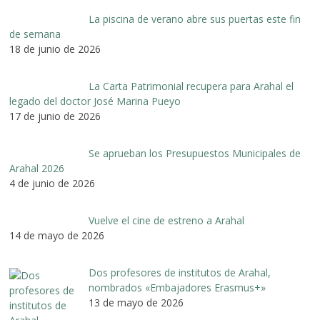
La piscina de verano abre sus puertas este fin
de semana
18 de junio de 2026
La Carta Patrimonial recupera para Arahal el
legado del doctor José Marina Pueyo
17 de junio de 2026
Se aprueban los Presupuestos Municipales de
Arahal 2026
4 de junio de 2026
Vuelve el cine de estreno a Arahal
14 de mayo de 2026
Dos profesores de institutos de Arahal,
nombrados «Embajadores Erasmus+»
13 de mayo de 2026