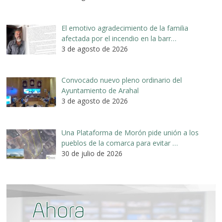
El emotivo agradecimiento de la familia
afectada por el incendio en la barr…
3 de agosto de 2026
Convocado nuevo pleno ordinario del
Ayuntamiento de Arahal
3 de agosto de 2026
Una Plataforma de Morón pide unión a los
pueblos de la comarca para evitar …
30 de julio de 2026