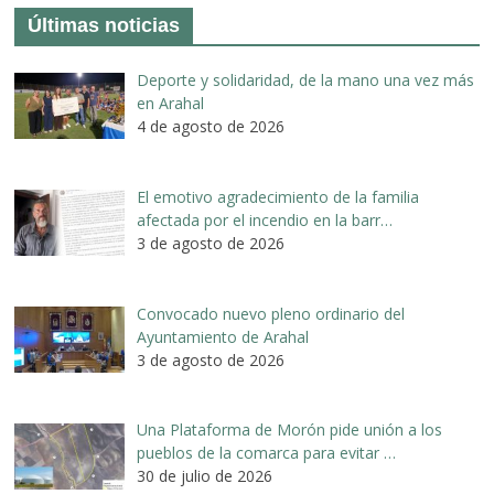
Últimas noticias
Deporte y solidaridad, de la mano una vez más
en Arahal
4 de agosto de 2026
El emotivo agradecimiento de la familia
afectada por el incendio en la barr…
3 de agosto de 2026
Convocado nuevo pleno ordinario del
Ayuntamiento de Arahal
3 de agosto de 2026
Una Plataforma de Morón pide unión a los
pueblos de la comarca para evitar …
30 de julio de 2026