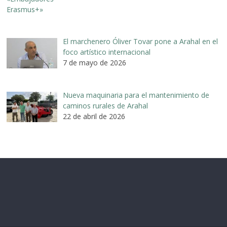
El marchenero Óliver Tovar pone a Arahal en el
foco artístico internacional
7 de mayo de 2026
Nueva maquinaria para el mantenimiento de
caminos rurales de Arahal
22 de abril de 2026