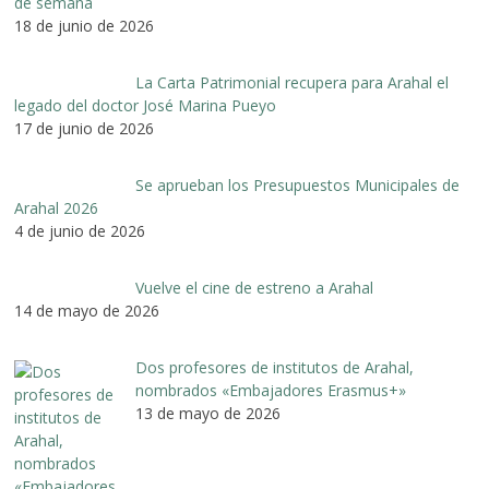
de semana
18 de junio de 2026
La Carta Patrimonial recupera para Arahal el
legado del doctor José Marina Pueyo
17 de junio de 2026
Se aprueban los Presupuestos Municipales de
Arahal 2026
4 de junio de 2026
Vuelve el cine de estreno a Arahal
14 de mayo de 2026
Dos profesores de institutos de Arahal,
nombrados «Embajadores Erasmus+»
13 de mayo de 2026