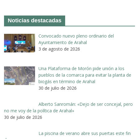
Noticias destacadas
Convocado nuevo pleno ordinario del
Ayuntamiento de Arahal
3 de agosto de 2026
Una Plataforma de Morón pide unión a los
pueblos de la comarca para evitar la planta de
biogás en término de Arahal
30 de julio de 2026
Alberto Sanromán: «Dejo de ser concejal, pero
no me voy de la política de Arahal»
30 de julio de 2026
La piscina de verano abre sus puertas este fin