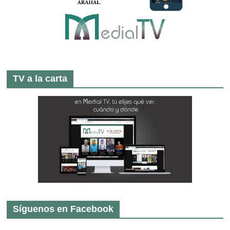
TV a la carta
Síguenos en Facebook