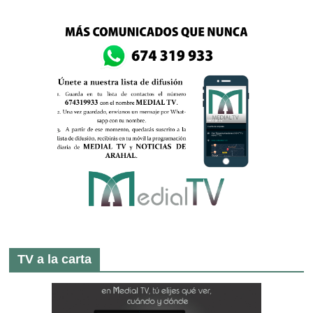
TV a la carta