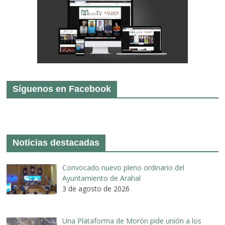
Síguenos en Facebook
Noticias destacadas
Convocado nuevo pleno ordinario del
Ayuntamiento de Arahal
3 de agosto de 2026
Una Plataforma de Morón pide unión a los