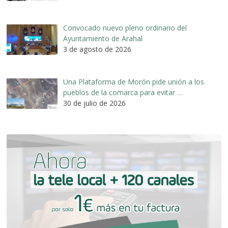
Convocado nuevo pleno ordinario del
Ayuntamiento de Arahal
3 de agosto de 2026
Una Plataforma de Morón pide unión a los
pueblos de la comarca para evitar …
30 de julio de 2026