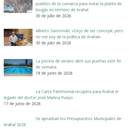
pueblos de la comarca para evitar la planta de
biogás en término de Arahal
30 de julio de 2026
Alberto Sanromán: «Dejo de ser concejal, pero
no me voy de la política de Arahal»
30 de julio de 2026
La piscina de verano abre sus puertas este fin
de semana
18 de junio de 2026
La Carta Patrimonial recupera para Arahal el
legado del doctor José Marina Pueyo
17 de junio de 2026
Se aprueban los Presupuestos Municipales de
Arahal 2026