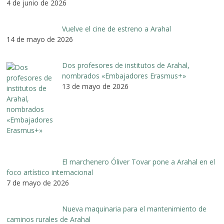
4 de junio de 2026
Vuelve el cine de estreno a Arahal
14 de mayo de 2026
Dos profesores de institutos de Arahal,
nombrados «Embajadores Erasmus+»
13 de mayo de 2026
El marchenero Óliver Tovar pone a Arahal en el
foco artístico internacional
7 de mayo de 2026
Nueva maquinaria para el mantenimiento de
caminos rurales de Arahal