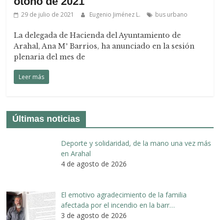
otoño de 2021
29 de julio de 2021
Eugenio Jiménez L.
bus urbano
La delegada de Hacienda del Ayuntamiento de
Arahal, Ana Mª Barrios, ha anunciado en la sesión
plenaria del mes de
Leer más
Últimas noticias
Deporte y solidaridad, de la mano una vez más
en Arahal
4 de agosto de 2026
El emotivo agradecimiento de la familia
afectada por el incendio en la barr…
3 de agosto de 2026