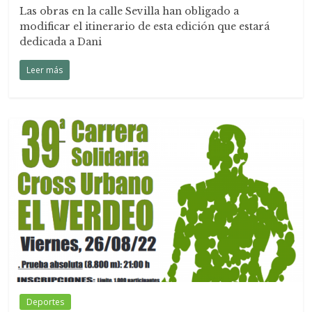
Las obras en la calle Sevilla han obligado a
modificar el itinerario de esta edición que estará
dedicada a Dani
Leer más
Deportes