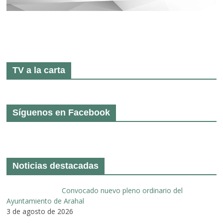
TV a la carta
Síguenos en Facebook
Noticias destacadas
Convocado nuevo pleno ordinario del
Ayuntamiento de Arahal
3 de agosto de 2026