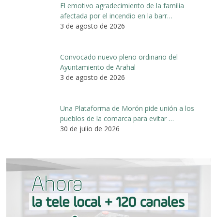
El emotivo agradecimiento de la familia
afectada por el incendio en la barr…
3 de agosto de 2026
Convocado nuevo pleno ordinario del
Ayuntamiento de Arahal
3 de agosto de 2026
Una Plataforma de Morón pide unión a los
pueblos de la comarca para evitar …
30 de julio de 2026