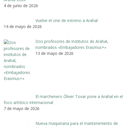
4 de junio de 2026
Vuelve el cine de estreno a Arahal
14 de mayo de 2026
Dos profesores de institutos de Arahal,
nombrados «Embajadores Erasmus+»
13 de mayo de 2026
El marchenero Óliver Tovar pone a Arahal en el
foco artístico internacional
7 de mayo de 2026
Nueva maquinaria para el mantenimiento de