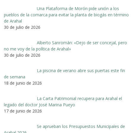
Una Plataforma de Morón pide unión a los
pueblos de la comarca para evitar la planta de biogás en término
de Arahal
30 de julio de 2026
Alberto Sanromán: «Dejo de ser concejal, pero
no me voy de la política de Arahal»
30 de julio de 2026
La piscina de verano abre sus puertas este fin
de semana
18 de junio de 2026
La Carta Patrimonial recupera para Arahal el
legado del doctor José Marina Pueyo
17 de junio de 2026
Se aprueban los Presupuestos Municipales de
Arahal 2026