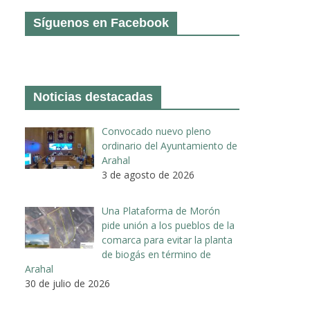
Síguenos en Facebook
Noticias destacadas
Convocado nuevo pleno
ordinario del Ayuntamiento de
Arahal
3 de agosto de 2026
Una Plataforma de Morón
pide unión a los pueblos de la
comarca para evitar la planta
de biogás en término de
Arahal
30 de julio de 2026