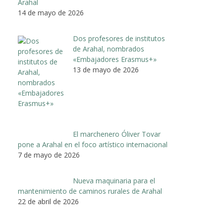
Arahal
14 de mayo de 2026
Dos profesores de institutos
de Arahal, nombrados
«Embajadores Erasmus+»
13 de mayo de 2026
El marchenero Óliver Tovar
pone a Arahal en el foco artístico internacional
7 de mayo de 2026
Nueva maquinaria para el
mantenimiento de caminos rurales de Arahal
22 de abril de 2026