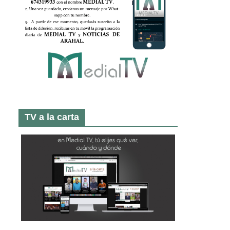
TV a la carta