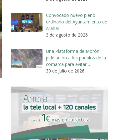
Convocado nuevo pleno
ordinario del Ayuntamiento de
Arahal
3 de agosto de 2026
Una Plataforma de Morón
pide unión a los pueblos de la
comarca para evitar …
30 de julio de 2026