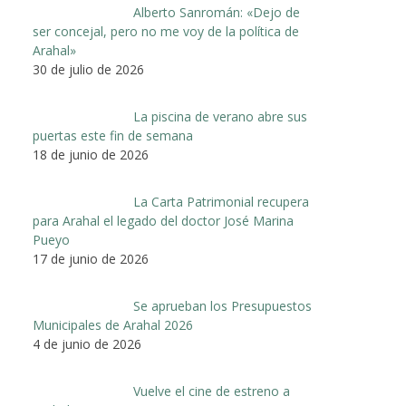
Alberto Sanromán: «Dejo de
ser concejal, pero no me voy de la política de
Arahal»
30 de julio de 2026
La piscina de verano abre sus
puertas este fin de semana
18 de junio de 2026
La Carta Patrimonial recupera
para Arahal el legado del doctor José Marina
Pueyo
17 de junio de 2026
Se aprueban los Presupuestos
Municipales de Arahal 2026
4 de junio de 2026
Vuelve el cine de estreno a