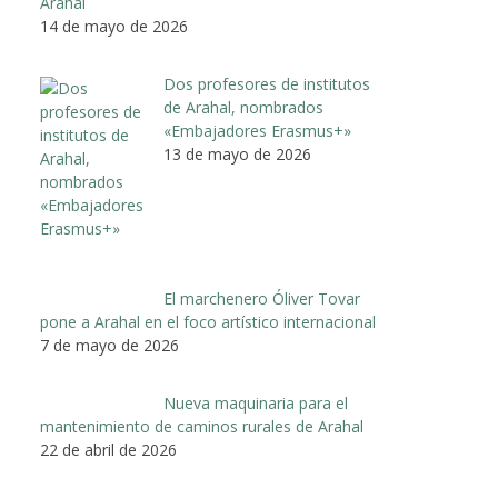
Arahal
14 de mayo de 2026
Dos profesores de institutos
de Arahal, nombrados
«Embajadores Erasmus+»
13 de mayo de 2026
El marchenero Óliver Tovar
pone a Arahal en el foco artístico internacional
7 de mayo de 2026
Nueva maquinaria para el
mantenimiento de caminos rurales de Arahal
22 de abril de 2026