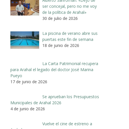
Alberto Sanromán: «Dejo de
ser concejal, pero no me voy
de la política de Arahal»
30 de julio de 2026
La piscina de verano abre sus
puertas este fin de semana
18 de junio de 2026
La Carta Patrimonial recupera
para Arahal el legado del doctor José Marina
Pueyo
17 de junio de 2026
Se aprueban los Presupuestos
Municipales de Arahal 2026
4 de junio de 2026
Vuelve el cine de estreno a