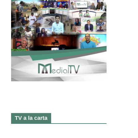
TV a la carta