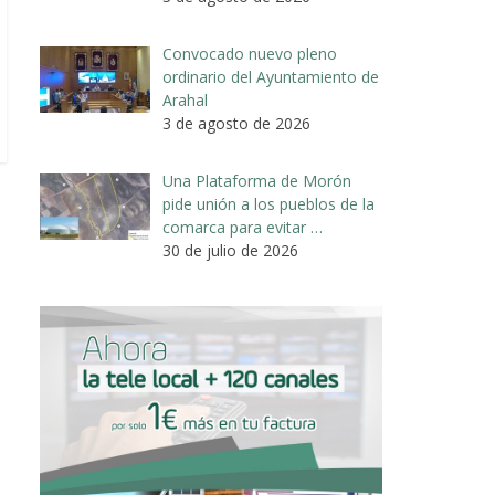
Convocado nuevo pleno
ordinario del Ayuntamiento de
Arahal
3 de agosto de 2026
Una Plataforma de Morón
pide unión a los pueblos de la
comarca para evitar …
30 de julio de 2026