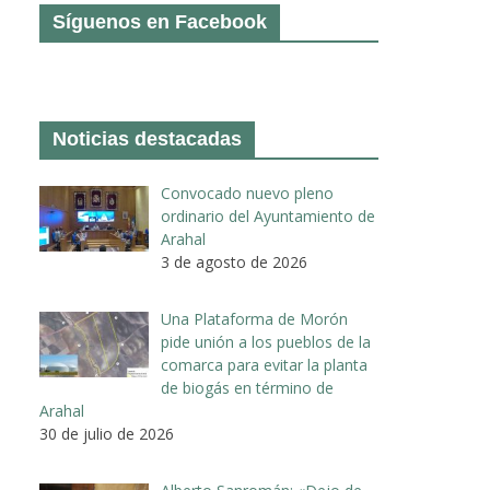
Síguenos en Facebook
Noticias destacadas
Convocado nuevo pleno
ordinario del Ayuntamiento de
Arahal
3 de agosto de 2026
Una Plataforma de Morón
pide unión a los pueblos de la
comarca para evitar la planta
de biogás en término de
Arahal
30 de julio de 2026