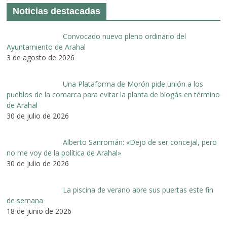
Noticias destacadas
Convocado nuevo pleno ordinario del
Ayuntamiento de Arahal
3 de agosto de 2026
Una Plataforma de Morón pide unión a los
pueblos de la comarca para evitar la planta de biogás en término
de Arahal
30 de julio de 2026
Alberto Sanromán: «Dejo de ser concejal, pero
no me voy de la política de Arahal»
30 de julio de 2026
La piscina de verano abre sus puertas este fin
de semana
18 de junio de 2026