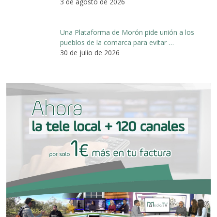
3 de agosto de 2026
Una Plataforma de Morón pide unión a los
pueblos de la comarca para evitar …
30 de julio de 2026