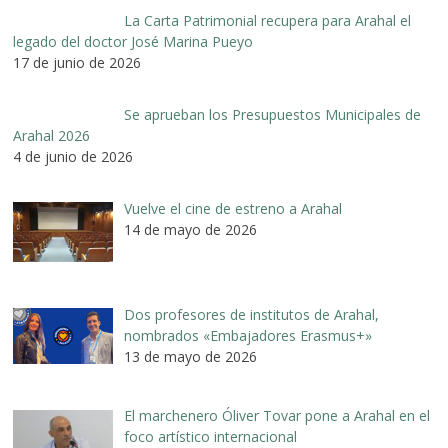
La Carta Patrimonial recupera para Arahal el
legado del doctor José Marina Pueyo
17 de junio de 2026
Se aprueban los Presupuestos Municipales de
Arahal 2026
4 de junio de 2026
Vuelve el cine de estreno a Arahal
14 de mayo de 2026
Dos profesores de institutos de Arahal,
nombrados «Embajadores Erasmus+»
13 de mayo de 2026
El marchenero Óliver Tovar pone a Arahal en el
foco artístico internacional