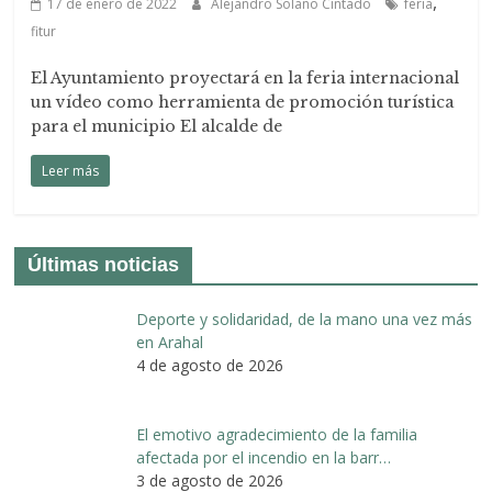
,
17 de enero de 2022
Alejandro Solano Cintado
feria
fitur
El Ayuntamiento proyectará en la feria internacional
un vídeo como herramienta de promoción turística
para el municipio El alcalde de
Leer más
Últimas noticias
Deporte y solidaridad, de la mano una vez más
en Arahal
4 de agosto de 2026
El emotivo agradecimiento de la familia
afectada por el incendio en la barr…
3 de agosto de 2026