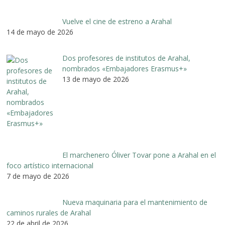
Vuelve el cine de estreno a Arahal
14 de mayo de 2026
Dos profesores de institutos de Arahal,
nombrados «Embajadores Erasmus+»
13 de mayo de 2026
El marchenero Óliver Tovar pone a Arahal en el
foco artístico internacional
7 de mayo de 2026
Nueva maquinaria para el mantenimiento de
caminos rurales de Arahal
22 de abril de 2026