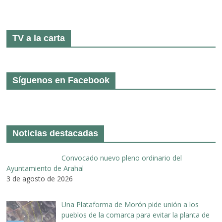
TV a la carta
Síguenos en Facebook
Noticias destacadas
Convocado nuevo pleno ordinario del
Ayuntamiento de Arahal
3 de agosto de 2026
Una Plataforma de Morón pide unión a los
pueblos de la comarca para evitar la planta de