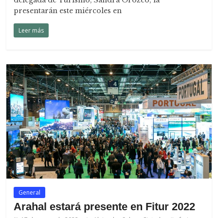
delegada de Turismo, Sandra Orozco, la
presentarán este miércoles en
Leer más
General
Arahal estará presente en Fitur 2022