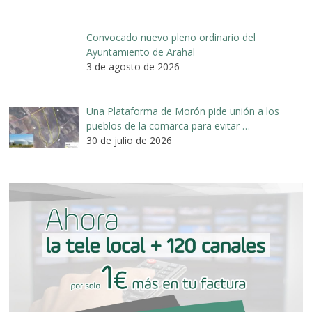
Convocado nuevo pleno ordinario del
Ayuntamiento de Arahal
3 de agosto de 2026
Una Plataforma de Morón pide unión a los
pueblos de la comarca para evitar …
30 de julio de 2026