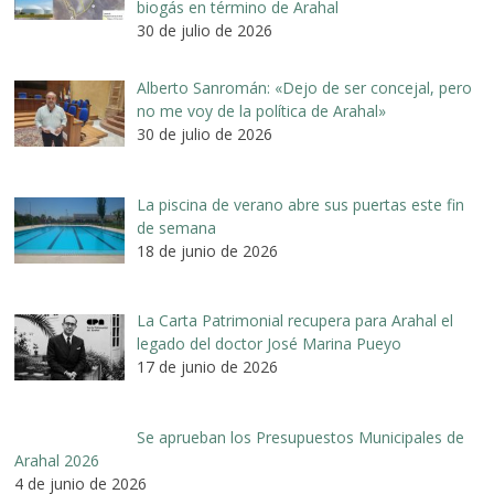
biogás en término de Arahal
30 de julio de 2026
Alberto Sanromán: «Dejo de ser concejal, pero
no me voy de la política de Arahal»
30 de julio de 2026
La piscina de verano abre sus puertas este fin
de semana
18 de junio de 2026
La Carta Patrimonial recupera para Arahal el
legado del doctor José Marina Pueyo
17 de junio de 2026
Se aprueban los Presupuestos Municipales de
Arahal 2026
4 de junio de 2026