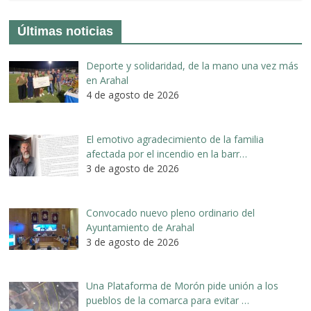
Últimas noticias
Deporte y solidaridad, de la mano una vez más
en Arahal
4 de agosto de 2026
El emotivo agradecimiento de la familia
afectada por el incendio en la barr…
3 de agosto de 2026
Convocado nuevo pleno ordinario del
Ayuntamiento de Arahal
3 de agosto de 2026
Una Plataforma de Morón pide unión a los
pueblos de la comarca para evitar …