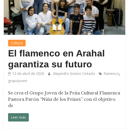
Cultura
El flamenco en Arahal
garantiza su futuro
,
13 de abril de 2026
Alejandro Solano Cintado
flamenco
grupojoven
Se crea el Grupo Joven de la Peña Cultural Flamenca
Pastora Pavón “Niña de los Peines” con el objetivo
de
Leer más