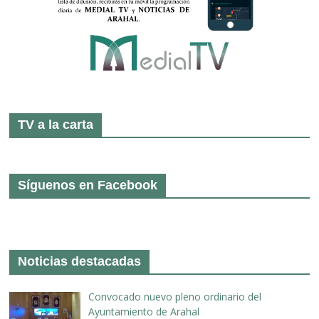
TV a la carta
Síguenos en Facebook
Noticias destacadas
Convocado nuevo pleno ordinario del
Ayuntamiento de Arahal