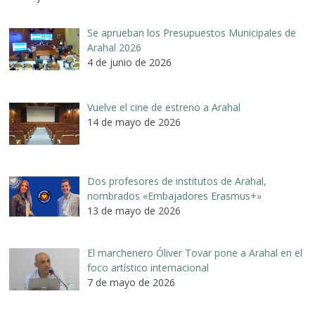
Se aprueban los Presupuestos Municipales de
Arahal 2026
4 de junio de 2026
Vuelve el cine de estreno a Arahal
14 de mayo de 2026
Dos profesores de institutos de Arahal,
nombrados «Embajadores Erasmus+»
13 de mayo de 2026
El marchenero Óliver Tovar pone a Arahal en el
foco artístico internacional
7 de mayo de 2026