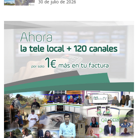
30 de julio de 2026