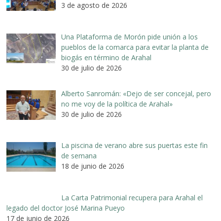
3 de agosto de 2026
Una Plataforma de Morón pide unión a los
pueblos de la comarca para evitar la planta de
biogás en término de Arahal
30 de julio de 2026
Alberto Sanromán: «Dejo de ser concejal, pero
no me voy de la política de Arahal»
30 de julio de 2026
La piscina de verano abre sus puertas este fin
de semana
18 de junio de 2026
La Carta Patrimonial recupera para Arahal el
legado del doctor José Marina Pueyo
17 de junio de 2026