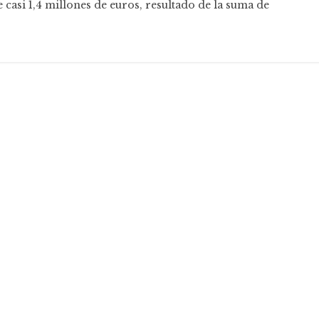
e casi 1,4 millones de euros, resultado de la suma de