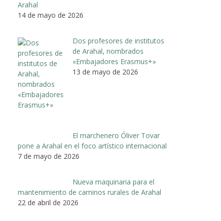
Arahal
14 de mayo de 2026
Dos profesores de institutos
de Arahal, nombrados
«Embajadores Erasmus+»
13 de mayo de 2026
El marchenero Óliver Tovar
pone a Arahal en el foco artístico internacional
7 de mayo de 2026
Nueva maquinaria para el
mantenimiento de caminos rurales de Arahal
22 de abril de 2026