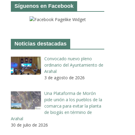
Síguenos en Facebook
Noticias destacadas
Convocado nuevo pleno
ordinario del Ayuntamiento de
Arahal
3 de agosto de 2026
Una Plataforma de Morón
pide unión a los pueblos de la
comarca para evitar la planta
de biogás en término de
Arahal
30 de julio de 2026