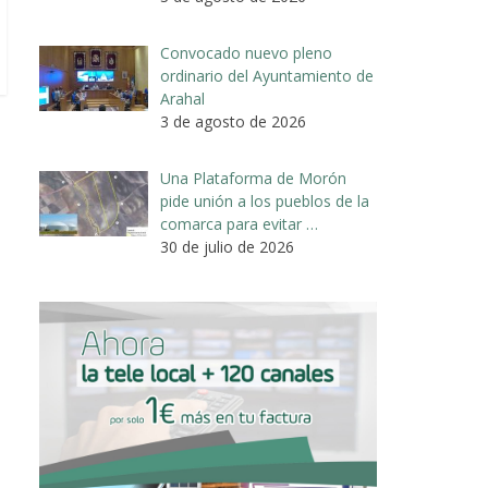
Convocado nuevo pleno
ordinario del Ayuntamiento de
Arahal
3 de agosto de 2026
Una Plataforma de Morón
pide unión a los pueblos de la
comarca para evitar …
30 de julio de 2026