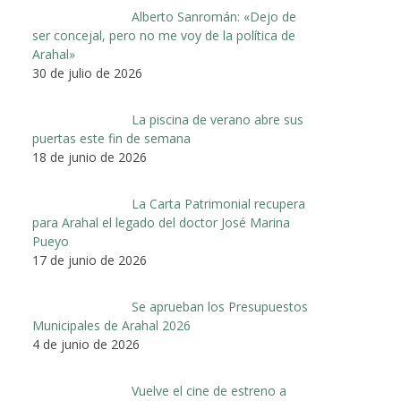
Alberto Sanromán: «Dejo de
ser concejal, pero no me voy de la política de
Arahal»
30 de julio de 2026
La piscina de verano abre sus
puertas este fin de semana
18 de junio de 2026
La Carta Patrimonial recupera
para Arahal el legado del doctor José Marina
Pueyo
17 de junio de 2026
Se aprueban los Presupuestos
Municipales de Arahal 2026
4 de junio de 2026
Vuelve el cine de estreno a