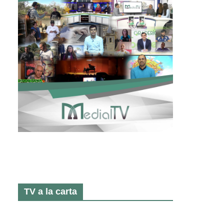
TV a la carta