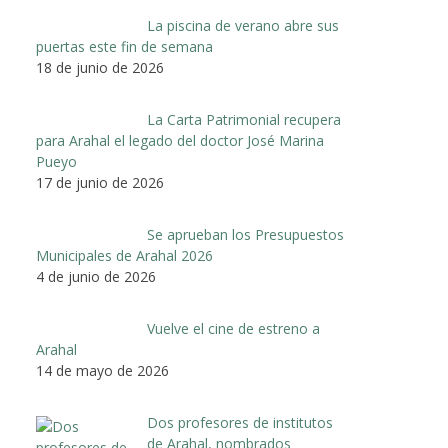
La piscina de verano abre sus
puertas este fin de semana
18 de junio de 2026
La Carta Patrimonial recupera
para Arahal el legado del doctor José Marina
Pueyo
17 de junio de 2026
Se aprueban los Presupuestos
Municipales de Arahal 2026
4 de junio de 2026
Vuelve el cine de estreno a
Arahal
14 de mayo de 2026
Dos profesores de institutos
de Arahal, nombrados