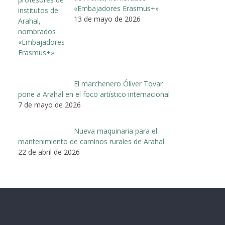
«Embajadores Erasmus+»
13 de mayo de 2026
El marchenero Óliver Tovar
pone a Arahal en el foco artístico internacional
7 de mayo de 2026
Nueva maquinaria para el
mantenimiento de caminos rurales de Arahal
22 de abril de 2026