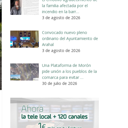
la familia afectada por el
incendio en la barr…
3 de agosto de 2026
Convocado nuevo pleno
ordinario del Ayuntamiento de
Arahal
3 de agosto de 2026
Una Plataforma de Morón
pide unión a los pueblos de la
comarca para evitar …
30 de julio de 2026