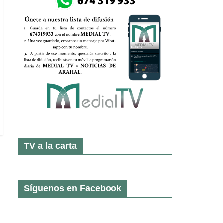
TV a la carta
Síguenos en Facebook