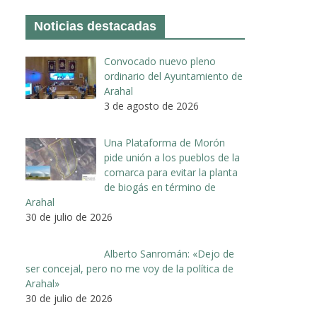
Noticias destacadas
Convocado nuevo pleno
ordinario del Ayuntamiento de
Arahal
3 de agosto de 2026
Una Plataforma de Morón
pide unión a los pueblos de la
comarca para evitar la planta
de biogás en término de
Arahal
30 de julio de 2026
Alberto Sanromán: «Dejo de
ser concejal, pero no me voy de la política de
Arahal»
30 de julio de 2026