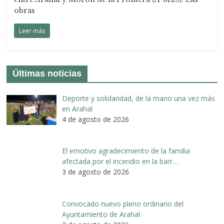
obras
Leer más
Últimas noticias
Deporte y solidaridad, de la mano una vez más
en Arahal
4 de agosto de 2026
El emotivo agradecimiento de la familia
afectada por el incendio en la barr…
3 de agosto de 2026
Convocado nuevo pleno ordinario del
Ayuntamiento de Arahal