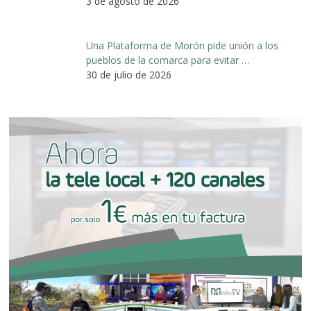
3 de agosto de 2026
Una Plataforma de Morón pide unión a los
pueblos de la comarca para evitar …
30 de julio de 2026