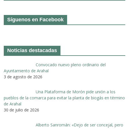
Síguenos en Facebook
Noticias destacadas
Convocado nuevo pleno ordinario del
Ayuntamiento de Arahal
3 de agosto de 2026
Una Plataforma de Morón pide unión a los
pueblos de la comarca para evitar la planta de biogás en término
de Arahal
30 de julio de 2026
Alberto Sanromán: «Dejo de ser concejal, pero