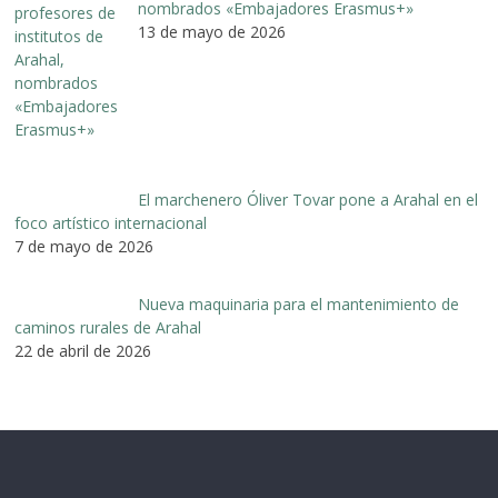
nombrados «Embajadores Erasmus+»
13 de mayo de 2026
El marchenero Óliver Tovar pone a Arahal en el
foco artístico internacional
7 de mayo de 2026
Nueva maquinaria para el mantenimiento de
caminos rurales de Arahal
22 de abril de 2026