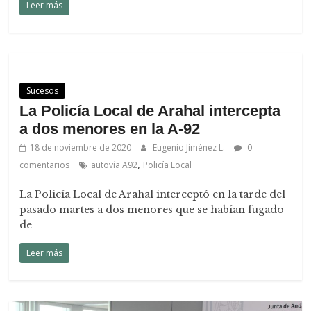
Leer más
Sucesos
La Policía Local de Arahal intercepta
a dos menores en la A-92
18 de noviembre de 2020
Eugenio Jiménez L.
0
,
comentarios
autovía A92
Policía Local
La Policía Local de Arahal interceptó en la tarde del
pasado martes a dos menores que se habían fugado
de
Leer más