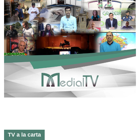
TV a la carta