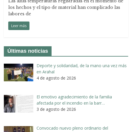
Las altas temperaturas registradas en el momento de
los hechos y el tipo de material han complicado las
labores de
Leer más
Últimas noticias
Deporte y solidaridad, de la mano una vez más
en Arahal
4 de agosto de 2026
El emotivo agradecimiento de la familia
afectada por el incendio en la barr…
3 de agosto de 2026
Convocado nuevo pleno ordinario del