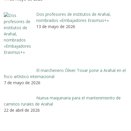
Dos profesores de institutos de Arahal,
nombrados «Embajadores Erasmus+»
13 de mayo de 2026
El marchenero Óliver Tovar pone a Arahal en el
foco artístico internacional
7 de mayo de 2026
Nueva maquinaria para el mantenimiento de
caminos rurales de Arahal
22 de abril de 2026