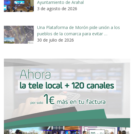
Ayuntamiento de Arahal
3 de agosto de 2026
Una Plataforma de Morón pide unión a los
pueblos de la comarca para evitar …
30 de julio de 2026