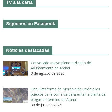
TV a la carta
Síguenos en Facebook
Noticias destacadas
Convocado nuevo pleno ordinario del
Ayuntamiento de Arahal
3 de agosto de 2026
Una Plataforma de Morón pide unión a los
pueblos de la comarca para evitar la planta de
biogás en término de Arahal
30 de julio de 2026