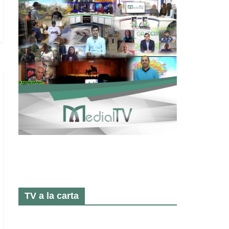
TV a la carta