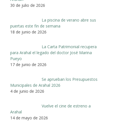
30 de julio de 2026
La piscina de verano abre sus
puertas este fin de semana
18 de junio de 2026
La Carta Patrimonial recupera
para Arahal el legado del doctor José Marina
Pueyo
17 de junio de 2026
Se aprueban los Presupuestos
Municipales de Arahal 2026
4 de junio de 2026
Vuelve el cine de estreno a
Arahal
14 de mayo de 2026