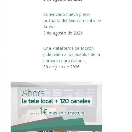
Convocado nuevo pleno
ordinario del Ayuntamiento de
Arahal
3 de agosto de 2026
Una Plataforma de Morón
pide unión a los pueblos de la
comarca para evitar …
30 de julio de 2026