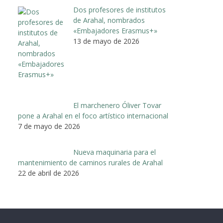
Dos profesores de institutos
de Arahal, nombrados
«Embajadores Erasmus+»
13 de mayo de 2026
El marchenero Óliver Tovar
pone a Arahal en el foco artístico internacional
7 de mayo de 2026
Nueva maquinaria para el
mantenimiento de caminos rurales de Arahal
22 de abril de 2026