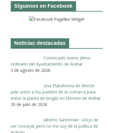
Síguenos en Facebook
Noticias destacadas
Convocado nuevo pleno
ordinario del Ayuntamiento de Arahal
3 de agosto de 2026
Una Plataforma de Morón
pide unión a los pueblos de la comarca para
evitar la planta de biogás en término de Arahal
30 de julio de 2026
Alberto Sanromán: «Dejo de
ser concejal, pero no me voy de la política de
Arahal»