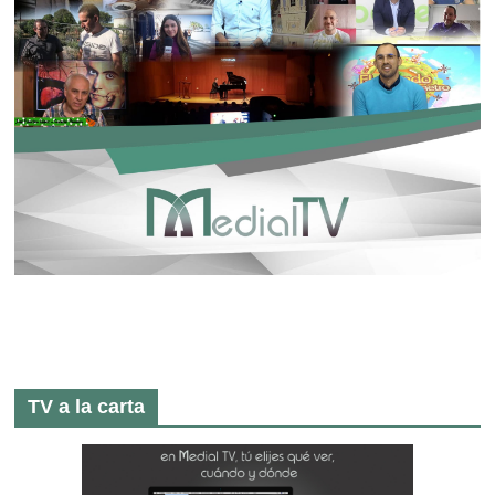
TV a la carta