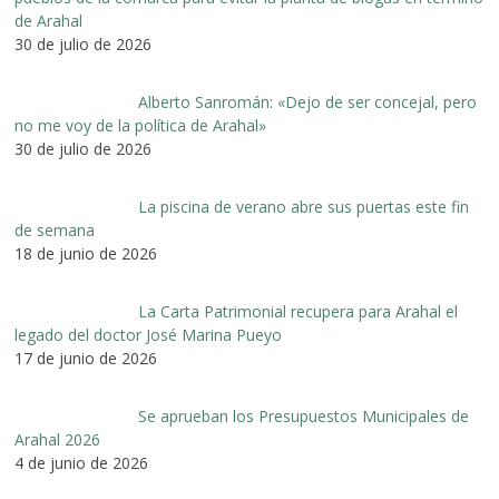
de Arahal
30 de julio de 2026
Alberto Sanromán: «Dejo de ser concejal, pero
no me voy de la política de Arahal»
30 de julio de 2026
La piscina de verano abre sus puertas este fin
de semana
18 de junio de 2026
La Carta Patrimonial recupera para Arahal el
legado del doctor José Marina Pueyo
17 de junio de 2026
Se aprueban los Presupuestos Municipales de
Arahal 2026
4 de junio de 2026