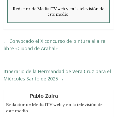
Redactor de MedialTV web y en la televisión de
este medio.
←
Convocado el X concurso de pintura al aire
libre «Ciudad de Arahal»
Itinerario de la Hermandad de Vera Cruz para el
Miércoles Santo de 2025
→
Pablo Zafra
Redactor de MedialTV web y en la televisión de
este medio.