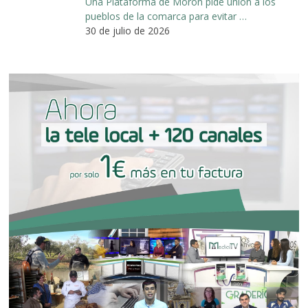
Una Plataforma de Morón pide unión a los
pueblos de la comarca para evitar …
30 de julio de 2026