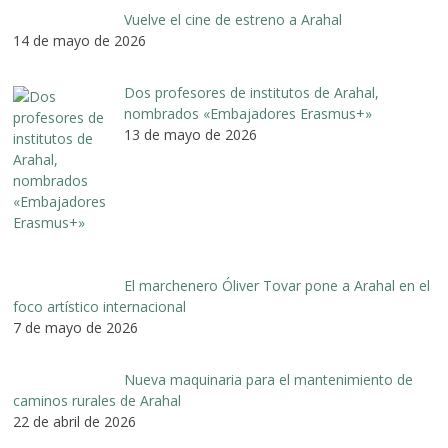
Vuelve el cine de estreno a Arahal
14 de mayo de 2026
Dos profesores de institutos de Arahal,
nombrados «Embajadores Erasmus+»
13 de mayo de 2026
El marchenero Óliver Tovar pone a Arahal en el
foco artístico internacional
7 de mayo de 2026
Nueva maquinaria para el mantenimiento de
caminos rurales de Arahal
22 de abril de 2026