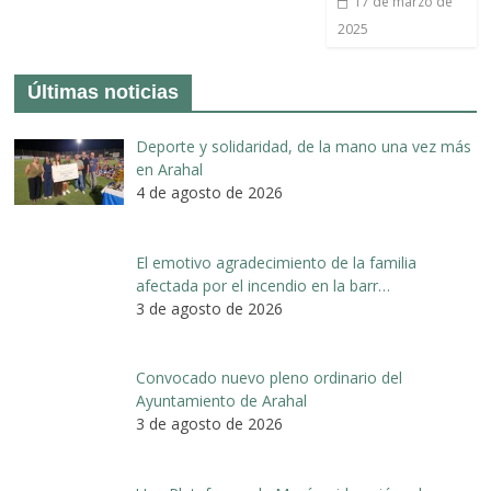
17 de marzo de
2025
Últimas noticias
Deporte y solidaridad, de la mano una vez más
en Arahal
4 de agosto de 2026
El emotivo agradecimiento de la familia
afectada por el incendio en la barr…
3 de agosto de 2026
Convocado nuevo pleno ordinario del
Ayuntamiento de Arahal
3 de agosto de 2026