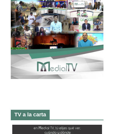
TV a la carta