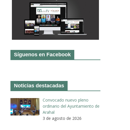
Síguenos en Facebook
Noticias destacadas
Convocado nuevo pleno
ordinario del Ayuntamiento de
Arahal
3 de agosto de 2026