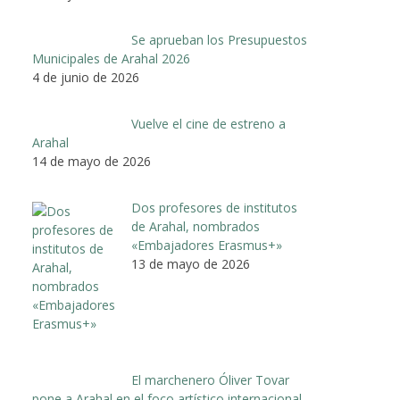
Se aprueban los Presupuestos
Municipales de Arahal 2026
4 de junio de 2026
Vuelve el cine de estreno a
Arahal
14 de mayo de 2026
Dos profesores de institutos
de Arahal, nombrados
«Embajadores Erasmus+»
13 de mayo de 2026
El marchenero Óliver Tovar
pone a Arahal en el foco artístico internacional