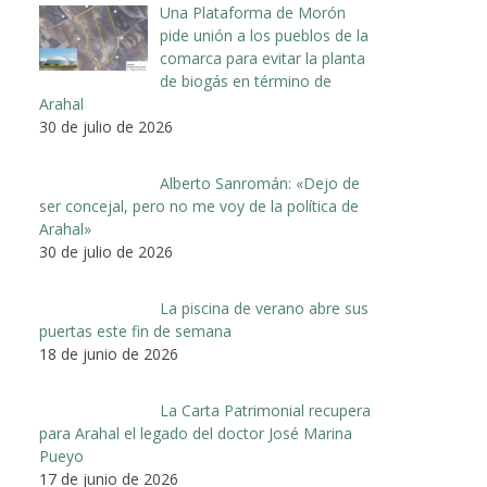
Una Plataforma de Morón
pide unión a los pueblos de la
comarca para evitar la planta
de biogás en término de
Arahal
30 de julio de 2026
Alberto Sanromán: «Dejo de
ser concejal, pero no me voy de la política de
Arahal»
30 de julio de 2026
La piscina de verano abre sus
puertas este fin de semana
18 de junio de 2026
La Carta Patrimonial recupera
para Arahal el legado del doctor José Marina
Pueyo
17 de junio de 2026