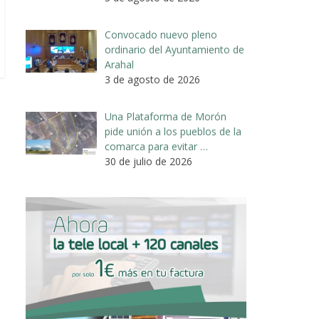
Convocado nuevo pleno
ordinario del Ayuntamiento de
Arahal
3 de agosto de 2026
Una Plataforma de Morón
pide unión a los pueblos de la
comarca para evitar …
30 de julio de 2026