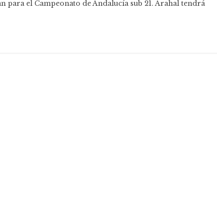
ican para el Campeonato de Andalucía sub 21. Arahal tendrá