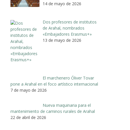
14 de mayo de 2026
Dos profesores de institutos
de Arahal, nombrados
«Embajadores Erasmus+»
13 de mayo de 2026
El marchenero Óliver Tovar
pone a Arahal en el foco artístico internacional
7 de mayo de 2026
Nueva maquinaria para el
mantenimiento de caminos rurales de Arahal
22 de abril de 2026