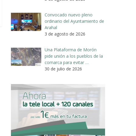
Convocado nuevo pleno
ordinario del Ayuntamiento de
Arahal
3 de agosto de 2026
Una Plataforma de Morón
pide unión a los pueblos de la
comarca para evitar …
30 de julio de 2026