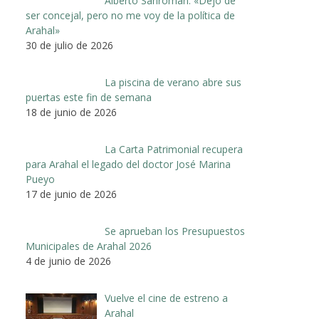
Alberto Sanromán: «Dejo de
ser concejal, pero no me voy de la política de
Arahal»
30 de julio de 2026
La piscina de verano abre sus
puertas este fin de semana
18 de junio de 2026
La Carta Patrimonial recupera
para Arahal el legado del doctor José Marina
Pueyo
17 de junio de 2026
Se aprueban los Presupuestos
Municipales de Arahal 2026
4 de junio de 2026
Vuelve el cine de estreno a
Arahal