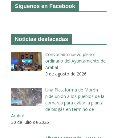
Síguenos en Facebook
Noticias destacadas
Convocado nuevo pleno
ordinario del Ayuntamiento de
Arahal
3 de agosto de 2026
Una Plataforma de Morón
pide unión a los pueblos de la
comarca para evitar la planta
de biogás en término de
Arahal
30 de julio de 2026