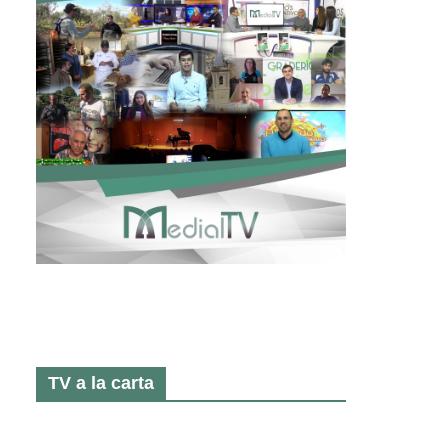
TV a la carta