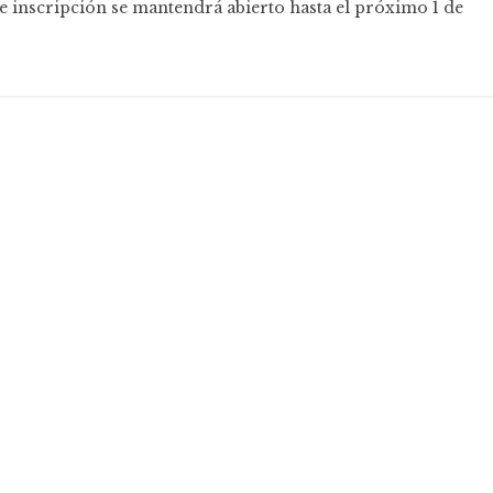
de inscripción se mantendrá abierto hasta el próximo 1 de