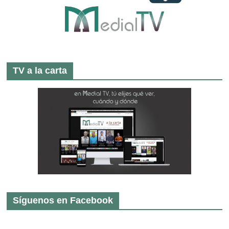
TV a la carta
Síguenos en Facebook