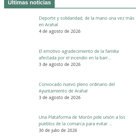
Últimas noticias
Deporte y solidaridad, de la mano una vez más
en Arahal
4 de agosto de 2026
El emotivo agradecimiento de la familia
afectada por el incendio en la barr…
3 de agosto de 2026
Convocado nuevo pleno ordinario del
Ayuntamiento de Arahal
3 de agosto de 2026
Una Plataforma de Morón pide unión a los
pueblos de la comarca para evitar …
30 de julio de 2026