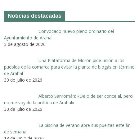
Noticias destacadas
Convocado nuevo pleno ordinario del
Ayuntamiento de Arahal
3 de agosto de 2026
Una Plataforma de Morón pide unión a los
pueblos de la comarca para evitar la planta de biogás en término
de Arahal
30 de julio de 2026
Alberto Sanromán: «Dejo de ser concejal, pero
no me voy de la política de Arahal»
30 de julio de 2026
La piscina de verano abre sus puertas este fin
de semana
18 de junio de 2026