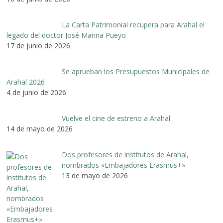
La Carta Patrimonial recupera para Arahal el
legado del doctor José Marina Pueyo
17 de junio de 2026
Se aprueban los Presupuestos Municipales de
Arahal 2026
4 de junio de 2026
Vuelve el cine de estreno a Arahal
14 de mayo de 2026
Dos profesores de institutos de Arahal,
nombrados «Embajadores Erasmus+»
13 de mayo de 2026