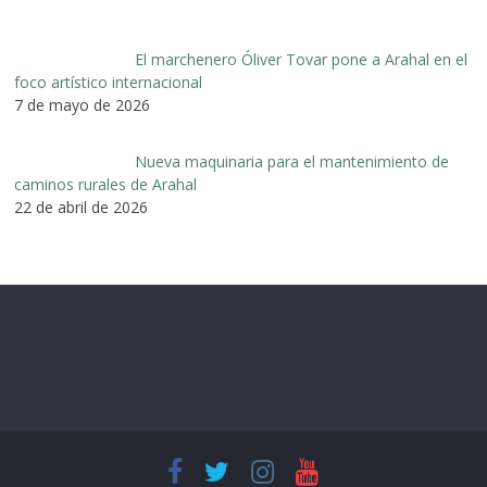
El marchenero Óliver Tovar pone a Arahal en el
foco artístico internacional
7 de mayo de 2026
Nueva maquinaria para el mantenimiento de
caminos rurales de Arahal
22 de abril de 2026