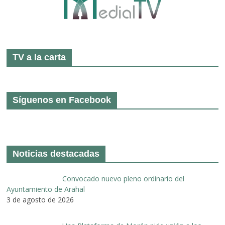
TV a la carta
Síguenos en Facebook
Noticias destacadas
Convocado nuevo pleno ordinario del
Ayuntamiento de Arahal
3 de agosto de 2026