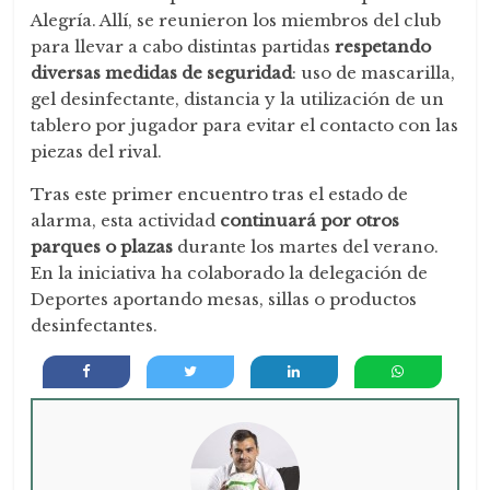
Alegría. Allí, se reunieron los miembros del club
para llevar a cabo distintas partidas
respetando
diversas medidas de seguridad
: uso de mascarilla,
gel desinfectante, distancia y la utilización de un
tablero por jugador para evitar el contacto con las
piezas del rival.
Tras este primer encuentro tras el estado de
alarma, esta actividad
continuará por otros
parques o plazas
durante los martes del verano.
En la iniciativa ha colaborado la delegación de
Deportes aportando mesas, sillas o productos
desinfectantes.