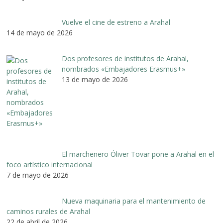
Vuelve el cine de estreno a Arahal
14 de mayo de 2026
Dos profesores de institutos de Arahal,
nombrados «Embajadores Erasmus+»
13 de mayo de 2026
El marchenero Óliver Tovar pone a Arahal en el
foco artístico internacional
7 de mayo de 2026
Nueva maquinaria para el mantenimiento de
caminos rurales de Arahal
22 de abril de 2026