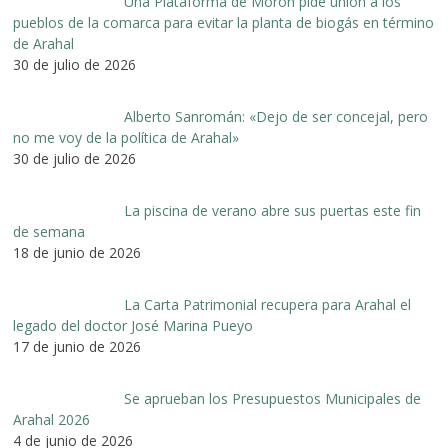
Una Plataforma de Morón pide unión a los
pueblos de la comarca para evitar la planta de biogás en término
de Arahal
30 de julio de 2026
Alberto Sanromán: «Dejo de ser concejal, pero
no me voy de la política de Arahal»
30 de julio de 2026
La piscina de verano abre sus puertas este fin
de semana
18 de junio de 2026
La Carta Patrimonial recupera para Arahal el
legado del doctor José Marina Pueyo
17 de junio de 2026
Se aprueban los Presupuestos Municipales de
Arahal 2026
4 de junio de 2026