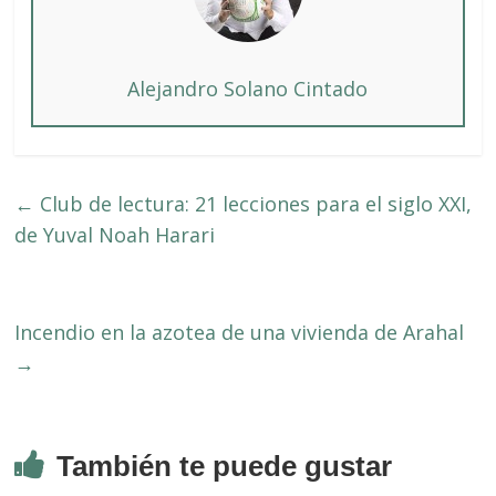
Alejandro Solano Cintado
←
Club de lectura: 21 lecciones para el siglo XXI,
de Yuval Noah Harari
Incendio en la azotea de una vivienda de Arahal
→
También te puede gustar