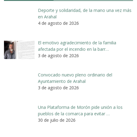
Deporte y solidaridad, de la mano una vez más
en Arahal
4 de agosto de 2026
El emotivo agradecimiento de la familia
afectada por el incendio en la barr…
3 de agosto de 2026
Convocado nuevo pleno ordinario del
Ayuntamiento de Arahal
3 de agosto de 2026
Una Plataforma de Morón pide unión a los
pueblos de la comarca para evitar …
30 de julio de 2026