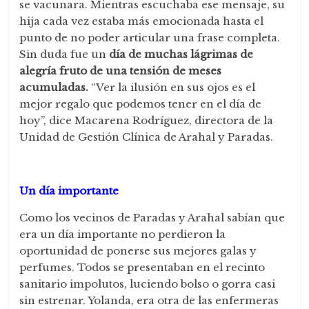
se vacunara. Mientras escuchaba ese mensaje, su
hija cada vez estaba más emocionada hasta el
punto de no poder articular una frase completa.
Sin duda fue un
día de muchas lágrimas de
alegría fruto de una tensión de meses
acumuladas.
“Ver la ilusión en sus ojos es el
mejor regalo que podemos tener en el día de
hoy”, dice Macarena Rodríguez, directora de la
Unidad de Gestión Clínica de Arahal y Paradas.
Un día importante
Como los vecinos de Paradas y Arahal sabían que
era un día importante no perdieron la
oportunidad de ponerse sus mejores galas y
perfumes. Todos se presentaban en el recinto
sanitario impolutos, luciendo bolso o gorra casi
sin estrenar. Yolanda, era otra de las enfermeras