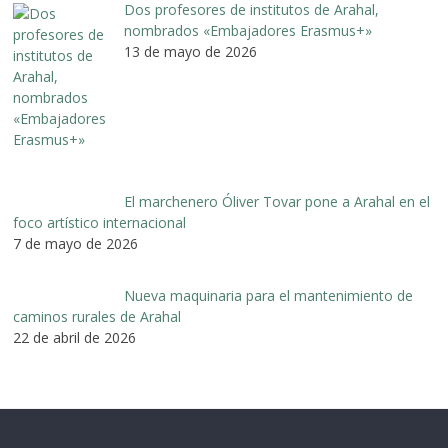
Dos profesores de institutos de Arahal,
nombrados «Embajadores Erasmus+»
13 de mayo de 2026
El marchenero Óliver Tovar pone a Arahal en el
foco artístico internacional
7 de mayo de 2026
Nueva maquinaria para el mantenimiento de
caminos rurales de Arahal
22 de abril de 2026