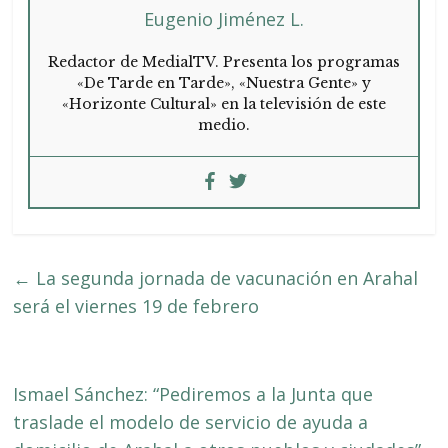
Eugenio Jiménez L.
Redactor de MedialTV. Presenta los programas
«De Tarde en Tarde», «Nuestra Gente» y
«Horizonte Cultural» en la televisión de este
medio.
←
La segunda jornada de vacunación en Arahal
será el viernes 19 de febrero
Ismael Sánchez: “Pediremos a la Junta que
traslade el modelo de servicio de ayuda a