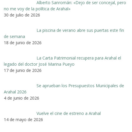
Alberto Sanromán: «Dejo de ser concejal, pero
no me voy de la política de Arahal»
30 de julio de 2026
La piscina de verano abre sus puertas este fin
de semana
18 de junio de 2026
La Carta Patrimonial recupera para Arahal el
legado del doctor José Marina Pueyo
17 de junio de 2026
Se aprueban los Presupuestos Municipales de
Arahal 2026
4 de junio de 2026
Vuelve el cine de estreno a Arahal
14 de mayo de 2026