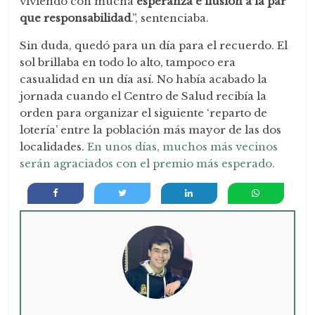
viviendo con mucha
esperanza e ilusión a la par
que responsabilidad
.”, sentenciaba.
Sin duda, quedó para un día para el recuerdo. El
sol brillaba en todo lo alto, tampoco era
casualidad en un día así. No había acabado la
jornada cuando el Centro de Salud recibía la
orden para organizar el siguiente ‘reparto de
lotería’ entre la población más mayor de las dos
localidades.
En unos días, muchos más vecinos
serán agraciados con el premio más esperado.