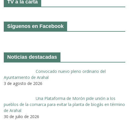
TV a la carta
Síguenos en Facebook
Noticias destacadas
Convocado nuevo pleno ordinario del
Ayuntamiento de Arahal
3 de agosto de 2026
Una Plataforma de Morón pide unión a los
pueblos de la comarca para evitar la planta de biogás en término
de Arahal
30 de julio de 2026