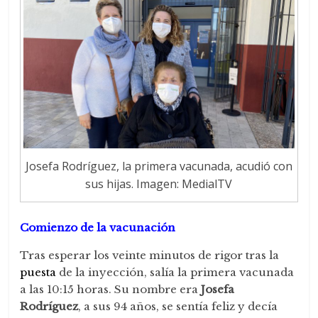
Josefa Rodríguez, la primera vacunada, acudió con
sus hijas. Imagen: MedialTV
Comienzo de la vacunación
Tras esperar los veinte minutos de rigor tras la
puesta
de la inyección, salía la primera vacunada
a las 10:15 horas. Su nombre era
Josefa
Rodríguez
, a sus 94 años, se sentía feliz y decía