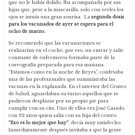
que no le había dolido. Iba acompañada por sus
hijas que, pese a la mascarilla, solo con verles los
ojos se intuía una gran sonrisa. La
segunda dosis
para los vacunados de ayer se espera para el
ocho de marzo.
Se recomendó que las vacunaciones se
realizarían en el coche, por eso, un entrar y salir
constante de enfermeros formaba parte de la
coreografía preparada para esa mañana.
“Estamos como en la noche de Reyes”, confesaba
una de las profesionales que suministraba las
vacunas en la explanada. En el interior del Centro
de Salud, aguardaban su turno aquellos que se
pudieron desplazar por su propio pie para
cumplir con su cita. Uno de ellos era José Casado,
con 92 años quien salía con su hija del centro.
“Eso es lo mejor que hay”
, decía muy satisfecho.
Inmediatamente después invitaba a que la gente