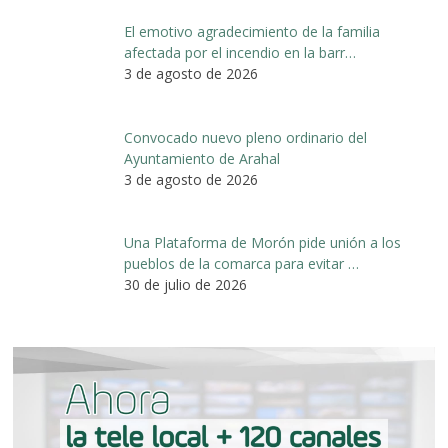
El emotivo agradecimiento de la familia
afectada por el incendio en la barr…
3 de agosto de 2026
Convocado nuevo pleno ordinario del
Ayuntamiento de Arahal
3 de agosto de 2026
Una Plataforma de Morón pide unión a los
pueblos de la comarca para evitar …
30 de julio de 2026