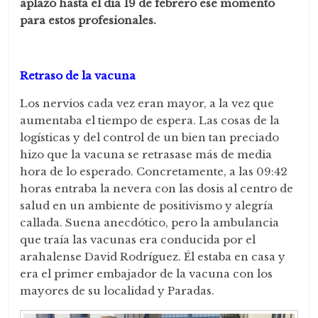
aplazó hasta el día 19 de febrero ese momento
para estos profesionales.
Retraso de la vacuna
Los nervios cada vez eran mayor, a la vez que
aumentaba el tiempo de espera. Las cosas de la
logísticas y del control de un bien tan preciado
hizo que la vacuna se retrasase más de media
hora de lo esperado. Concretamente, a las 09:42
horas entraba la nevera con las dosis al centro de
salud en un ambiente de positivismo y alegría
callada. Suena anecdótico, pero la ambulancia
que traía las vacunas era conducida por el
arahalense David Rodríguez. Él estaba en casa y
era el primer embajador de la vacuna con los
mayores de su localidad y Paradas.