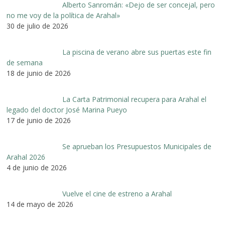
Alberto Sanromán: «Dejo de ser concejal, pero
no me voy de la política de Arahal»
30 de julio de 2026
La piscina de verano abre sus puertas este fin
de semana
18 de junio de 2026
La Carta Patrimonial recupera para Arahal el
legado del doctor José Marina Pueyo
17 de junio de 2026
Se aprueban los Presupuestos Municipales de
Arahal 2026
4 de junio de 2026
Vuelve el cine de estreno a Arahal
14 de mayo de 2026