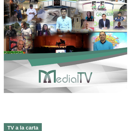
TV a la carta