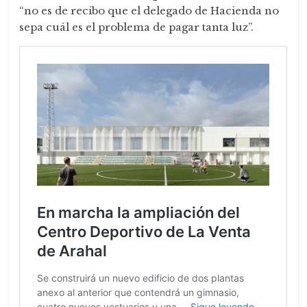
“no es de recibo que el delegado de Hacienda no
sepa cuál es el problema de pagar tanta luz”.