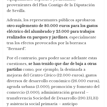
provenientes del Plan Contigo de la Diputación
de Sevilla.
Además, los representantes públicos aprobaron
otro suplemento de 80.000 euros para los gastos
eléctrico del alumbrado y 25.000 para trabajos
realizados en parques y jardines
, especialmente
tras los efectos provocados por la borrasca
“Bernard”.
Por el contrario, para poder sacar adelante estas
cuestiones,
se han tenido que dar de baja a otras
partidas
como, por ejemplo, la destinada a
mejoras del Centro Cívico (12.000 euros), gastos
diversos de desarrollo económico (26.000 euros),
agenda urbana (5.000), promoción y fomento del
comercio (5.000), administración general –
transferencia Sociedad de Desarrollo (190.151,31)
y asistencia social primaria – anticipo