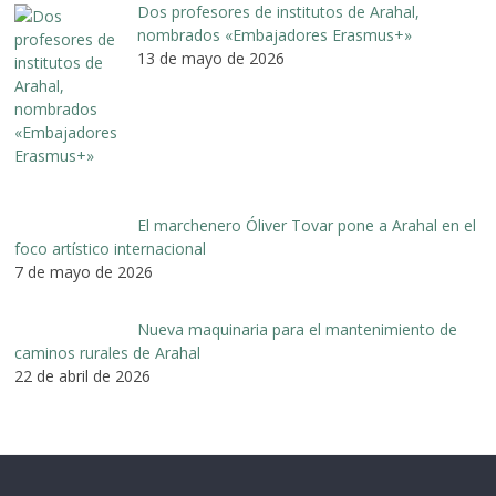
Dos profesores de institutos de Arahal,
nombrados «Embajadores Erasmus+»
13 de mayo de 2026
El marchenero Óliver Tovar pone a Arahal en el
foco artístico internacional
7 de mayo de 2026
Nueva maquinaria para el mantenimiento de
caminos rurales de Arahal
22 de abril de 2026