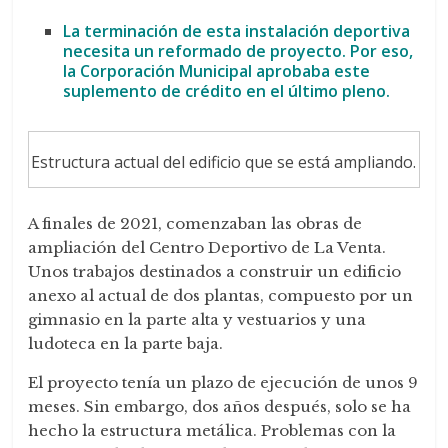
La terminación de esta instalación deportiva
necesita un reformado de proyecto. Por eso,
la Corporación Municipal aprobaba este
suplemento de crédito en el último pleno.
Estructura actual del edificio que se está ampliando.
A finales de 2021, comenzaban las obras de
ampliación del Centro Deportivo de La Venta.
Unos trabajos destinados a construir un edificio
anexo al actual de dos plantas, compuesto por un
gimnasio en la parte alta y vestuarios y una
ludoteca en la parte baja.
El proyecto tenía un plazo de ejecución de unos 9
meses. Sin embargo, dos años después, solo se ha
hecho la estructura metálica. Problemas con la