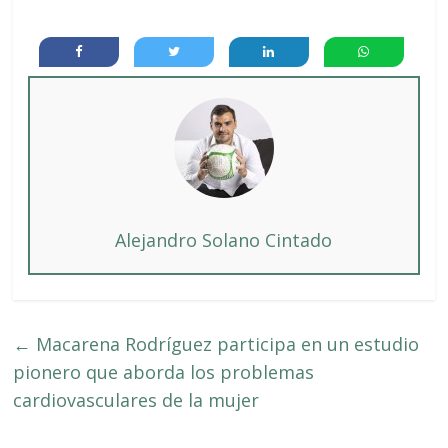
Alejandro Solano Cintado
←
Macarena Rodríguez participa en un estudio
pionero que aborda los problemas
cardiovasculares de la mujer