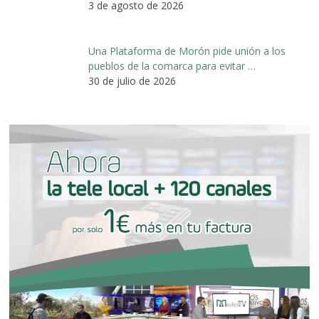
3 de agosto de 2026
Una Plataforma de Morón pide unión a los
pueblos de la comarca para evitar …
30 de julio de 2026