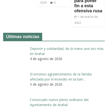
para poner
2020
0
fin a esta
ofensiva rusa
1 de marzo de
2022
Últimas noticias
Deporte y solidaridad, de la mano una vez más
en Arahal
4 de agosto de 2026
El emotivo agradecimiento de la familia
afectada por el incendio en la barr…
3 de agosto de 2026
Convocado nuevo pleno ordinario del
Ayuntamiento de Arahal