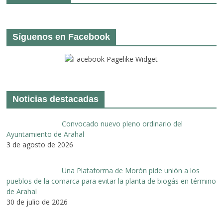
Síguenos en Facebook
Noticias destacadas
Convocado nuevo pleno ordinario del
Ayuntamiento de Arahal
3 de agosto de 2026
Una Plataforma de Morón pide unión a los
pueblos de la comarca para evitar la planta de biogás en término
de Arahal
30 de julio de 2026